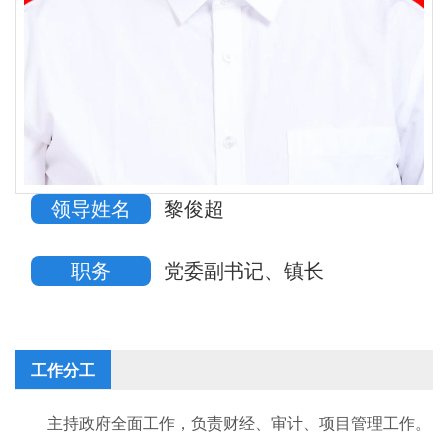
领导姓名
黎俊超
职务
党委副书记、镇长
工作分工
主持政府全面工作，负责财经、审计、项目管理工作。