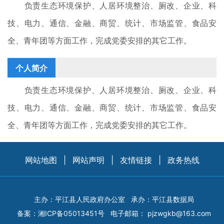
负责生态环境保护、人居环境整治、厕改、企业、科
技、电力、通信、金融、商贸、统计、市场监管、食品安
全、青年团等方面工作，完成党委安排的其它工作。
个人简介
负责生态环境保护、人居环境整治、厕改、企业、科
技、电力、通信、金融、商贸、统计、市场监管、食品安
全、青年团等方面工作，完成党委安排的其它工作。
网站地图
|
网站声明
|
友情链接
|
政务热线
主办：平江县人民政府办公室
承办：平江县数据局
备案：
湘ICP备05013451号
电子邮箱：
pjzwgkb@163.com