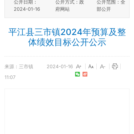
公开日期：
公开方式：政
公开范围：全
2024-01-16
府网站
部公开
平江县三市镇2024年预算及整
体绩效目标公开公示
来源：三市镇
2024-01-16
|
|
|
|
11:07