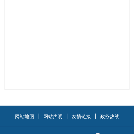
网站地图
|
网站声明
|
友情链接
|
政务热线