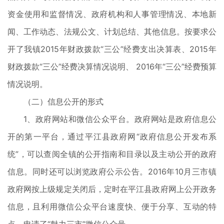
资金使用和监督情况、政府机构和人事管理情况、本地新
闻、工作动态、法规公文、计划总结、其他信息。按要求公
开了我镇2015年财政拨款“三公”经费支出决算表、2015年
财政拨款“三公”经费决算情况说明、 2016年“三公”经费预算
情况说明。
（二）信息公开的形式
1、政府网站和微信公众平台。政府网站是政府信息公
开的第一平台，通过平江县政府网“政府信息公开发布系
统”，可以查阅全镇的公开指南和目录以及主动公开的政府
信息。同时还可以浏览政府公示公告。2016年10月三市镇
政府网按上级规定关闭后，定时在平江县政府网上公开政务
信息，且利用微信公众平台速度快、便于分享、互动的特