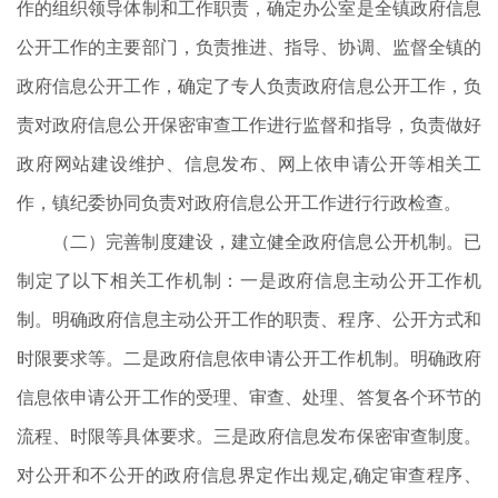
作的组织领导体制和工作职责，确定办公室是全镇政府信息
公开工作的主要部门，负责推进、指导、协调、监督全镇的
政府信息公开工作，确定了专人负责政府信息公开工作，负
责对政府信息公开保密审查工作进行监督和指导，负责做好
政府网站建设维护、信息发布、网上依申请公开等相关工
作，镇纪委协同负责对政府信息公开工作进行行政检查。
（二）完善制度建设，建立健全政府信息公开机制。已
制定了以下相关工作机制：一是政府信息主动公开工作机
制。明确政府信息主动公开工作的职责、程序、公开方式和
时限要求等。二是政府信息依申请公开工作机制。明确政府
信息依申请公开工作的受理、审查、处理、答复各个环节的
流程、时限等具体要求。三是政府信息发布保密审查制度。
对公开和不公开的政府信息界定作出规定,确定审查程序、