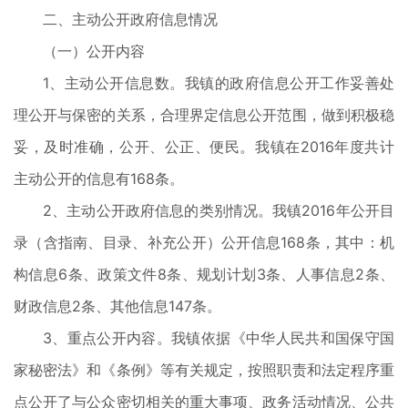
二、主动公开政府信息情况
（一）公开内容
1、主动公开信息数。我镇的政府信息公开工作妥善处
理公开与保密的关系，合理界定信息公开范围，做到积极稳
妥，及时准确，公开、公正、便民。我镇在2016年度共计
主动公开的信息有168条。
2、主动公开政府信息的类别情况。我镇2016年公开目
录（含指南、目录、补充公开）公开信息168条，其中：机
构信息6条、政策文件8条、规划计划3条、人事信息2条、
财政信息2条、其他信息147条。
3、重点公开内容。我镇依据《中华人民共和国保守国
家秘密法》和《条例》等有关规定，按照职责和法定程序重
点公开了与公众密切相关的重大事项、政务活动情况、公共