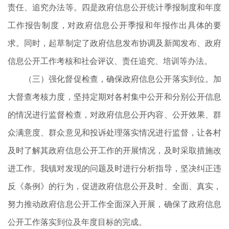
责任、追究办法等。四是政府信息公开统计季报制度和年度
工作报告制度，对政府信息公开季报和年报作出具体的要
求。同时，起草制定了政府信息发布协调及新闻发布、政府
信息公开工作考核和社会评议、责任追究、培训等办法。
（三）强化督促检查，确保政府信息公开落实到位。加
大督查考核力度，坚持定期对各村集中公开和分别公开信息
的情况进行监督检查，对政府信息公开内容、公开效果、群
众满意度、群众意见和投诉处理落实情况进行监督，让各村
及时了解其政府信息公开工作的开展情况，及时采取措施改
进工作。我镇对发现的问题及时进行分析指导，坚决纠正违
反《条例》的行为，促进政府信息公开及时、全面、真实，
努力推动政府信息公开工作全面深入开展，确保了政府信息
公开工作落实到位及年度目标的完成。