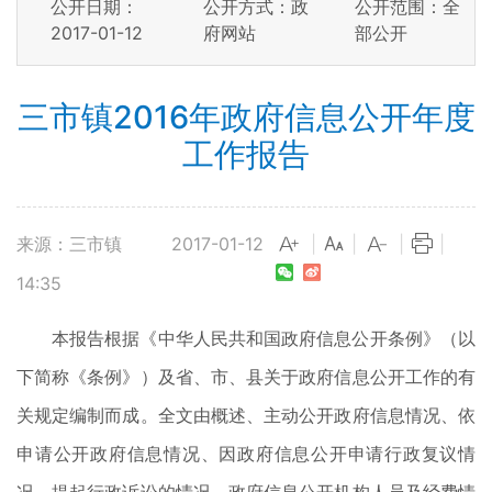
公开日期：
公开方式：政
公开范围：全
2017-01-12
府网站
部公开
三市镇2016年政府信息公开年度
工作报告
来源：三市镇
2017-01-12
|
|
|
|
14:35
本报告根据《中华人民共和国政府信息公开条例》（以
下简称《条例》）及省、市、县关于政府信息公开工作的有
关规定编制而成。全文由概述、主动公开政府信息情况、依
申请公开政府信息情况、因政府信息公开申请行政复议情