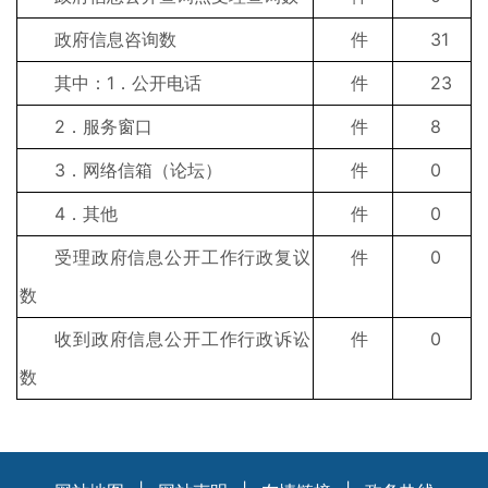
政府信息咨询数
件
31
其中：1．公开电话
件
23
2．服务窗口
件
8
3．网络信箱（论坛）
件
0
4．其他
件
0
受理政府信息公开工作行政复议
件
0
数
收到政府信息公开工作行政诉讼
件
0
数