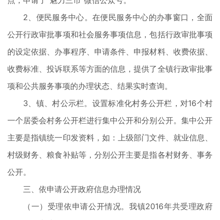
点，申请了“魅力三市”微信公众号。
2、便民服务中心。在便民服务中心的办事窗口，全面
公开行政审批事项和社会服务事项信息，包括行政审批事项
的设定依据、办事程序、申请条件、申报材料、收费依据、
收费标准、投诉联系等方面的信息，提供了全镇行政审批事
项和公共服务事项的办理状态、结果实时查询。
3、镇、村公示栏。设置标准化村务公开栏，对16个村
一个居委会村务公开栏进行集中公开和分别公开。集中公开
主要是指镇统一印发资料，如：上级部门文件、就业信息、
村级财务、粮食补贴等，分别公开主要是指各村财务、事务
公开。
三、依申请公开政府信息办理情况
（一）受理依申请公开情况。我镇2016年共受理政府