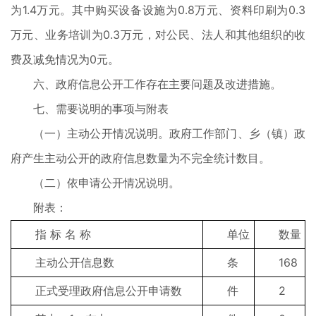
为1.4万元。其中购买设备设施为0.8万元、资料印刷为0.3
万元、业务培训为0.3万元，对公民、法人和其他组织的收
费及减免情况为0元。
六、政府信息公开工作存在主要问题及改进措施。
七、需要说明的事项与附表
（一）主动公开情况说明。政府工作部门、乡（镇）政
府产生主动公开的政府信息数量为不完全统计数目。
（二）依申请公开情况说明。
附表：
指 标 名 称
单位
数量
主动公开信息数
条
168
正式受理政府信息公开申请数
件
2