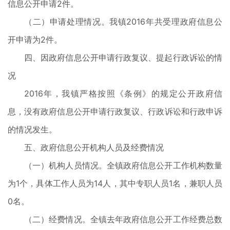
信息公开申请2件。
（二）申请处理情况。我镇2016年共受理政府信息公
开申请为2件。
四、因政府信息公开申请行政复议、提起行政诉讼的情
况
2016年，我镇严格按照《条例》的规定公开政府信
息，没有政府信息公开申请行政复议、行政诉讼和行政申诉
的情况发生。
五、政府信息公开机构人员及经费情况
（一）机构人员情况。全镇政府信息公开工作机构数量
为1个，具体工作人员为14人，其中专职人员1名，兼职人员
0名。
（二）经费情况。全镇去年政府信息公开工作经费总数