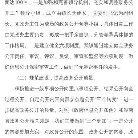
面达100％。一是加强和完善领导机制。充实和调整政务公
开工作领导小组，成立由镇长为组长、党委副书记为副组
长、党政办主任为成员的政务公开领导小组，具体日常工作
由党政办主要负责。形成一把手亲自抓，分管领导具体抓的
工作格局。二是建立健全六项制度。我镇通过建立健全政务
公开责任、审议、评议、反馈、审查和监督等六项制度，做
好信息公开保密审查工作，做到了无涉密事件的发生。
（二）规范建设，提高政务公开质量。
积极推进一般事项公开向重点事项公开、结果公开向全
过程公开、自定公开内容向群众点题公开“三个转变”，进一
步提高政务公开的质量。对照《政府信息公开条例》和湖南
省政务公开相关规定，我们主要做到“三个更加”：一是公开
的内容更加充实。对政务公开的范围、政务公开的内容、政