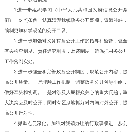
1.进一步组织学习《中华人民共和国政府信息公开条
例》，对照条例，认真清理我镇政务公开事项，查漏补缺，
编制更加科学规范的公开目录。
2.进一步加强对政务村务公开工作的指导和监督，健全
有关检查制度、责任追究制度，反馈制度，确保把村务公开
工作落到实处。
3.进一步健全和完善政务公开制度，规范公开内容，提
高公开质量。一是理顺工作机制，调整政务公开领导小组，
做好牵头和协调。二是对涉及人民群众关心的重大问题，重
大决策应及时公开，同时有区别地抓好对内与对外公开，提
高公开针对性。
4.抓重点促深化。加强对我镇办理的行政事项进一步公