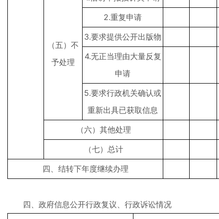
2.重复申请
3.要求提供公开出版物
（五）不
4.无正当理由大量反复
予处理
申请
5.要求行政机关确认或
重新出具已获取信息
（六）其他处理
（七）总计
四、结转下年度继续办理
四、政府信息公开行政复议、行政诉讼情况