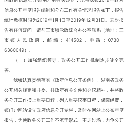
国政府信息公开条例》的有关规定，现将我镇2019年政府
信息公开年度报告编制和公布工作有关情况报告如下，报告
统计数据时限为2019年1月1日至2019年12月31日。若对报
告有任何疑问，请与三市镇党政综合办公室联系（地址：三
市镇人民政府，邮编：414502，电话：0730—
6380049）。
（一）加强组织领导，政务公开工作机制逐步健全完
善。
我镇认真贯彻落实《政府信息公开条例》、湖南省政务
公开相关规定和县委、县政府有关文件和会议精神，并将政
务公开工作摆上重要日程，列入重要议事日程，保障经费，
镇门户网站设立政府信息公开专栏，及时在网站上公布年度
报告，为使政务公开工作不流于形式，不走过场，力争公开