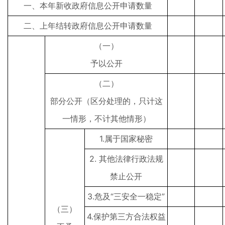
一、本年新收政府信息公开申请数量
二、上年结转政府信息公开申请数量
（一）
予以公开
（二）
部分公开（区分处理的，只计这
一情形，不计其他情形）
1.属于国家秘密
2. 其他法律行政法规
禁止公开
3.危及“三安全一稳定”
（三）
4.保护第三方合法权益