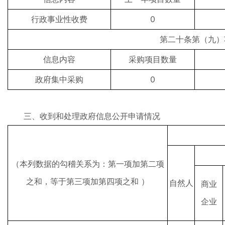
行政事业性收费
0
第二十条第（九）
信息内容
采购项目数量
政府集中采购
0
三、收到和处理政府信息公开申请情况
（本列数据的勾稽关系为：第一项加第二项
之和，等于第三项加第四项之和 ）
自然人
商业
企业