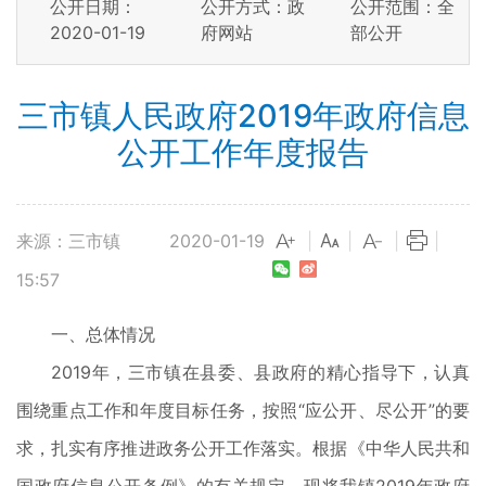
公开日期：
公开方式：政
公开范围：全
2020-01-19
府网站
部公开
三市镇人民政府2019年政府信息
公开工作年度报告
来源：三市镇
2020-01-19
|
|
|
|
15:57
一、总体情况
2019年，三市镇在县委、县政府的精心指导下，认真
围绕重点工作和年度目标任务，按照“应公开、尽公开”的要
求，扎实有序推进政务公开工作落实。根据《中华人民共和