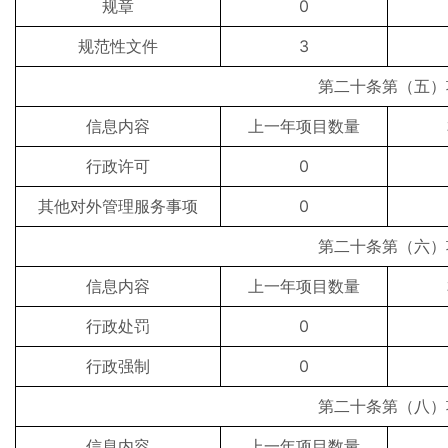
规章
0
规范性文件
3
第二十条第（五）
信息内容
上一年项目数量
行政许可
0
其他对外管理服务事项
0
第二十条第（六）
信息内容
上一年项目数量
行政处罚
0
行政强制
0
第二十条第（八）
信息内容
上一年项目数量