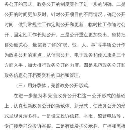
务公开的形式、政务公开的制度等作了进一步的明确。二是
公开的时间更加及时。针对公开项目的不同情况，确定公开
时间，做到常规性工作定期公开和更新，临时性工作随时公
开，固定性工作长期公开。三是公开重点更加突出。坚持把
群众最关心、最需要了解的“权、钱、人、事”等事项公开作
为政务公开的重点，从信息公开、电子政务和便民服务三个
方面入手，加大推行政务公开的力度。四是规范政务公开和
政务信息公开档案资料的归档和管理。
（三）用好载体，完善政务公开形式。
在进一步坚持和完善政务公开栏这一公开形式的基础
上，认真创新政务公开的新载体、新形式，使政务公开的形
式呈现灵活多样。一是设立投诉信箱、举报、监督电话等，
专门接受群众投诉举报。二是有效发挥公示栏、广播和黑板