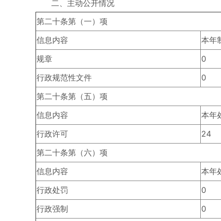
二、主动公开情况
第二十条第（一）项
信息内容
本年
规章
0
行政规范性文件
0
第二十条第（五）项
信息内容
本年
行政许可
24
第二十条第（六）项
信息内容
本年
行政处罚
0
行政强制
0