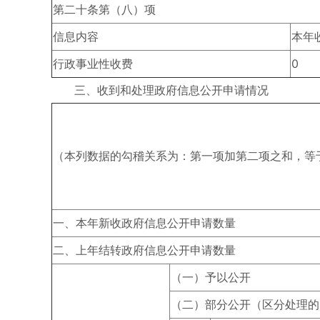
第二十条第（八）项
信息内容
本年
行政事业性收费
0
三、收到和处理政府信息公开申请情况
（本列数据的勾稽关系为：第一项加第二项之和，等
一、本年新收政府信息公开申请数量
二、上年结转政府信息公开申请数量
（一）予以公开
（二）部分公开（区分处理的