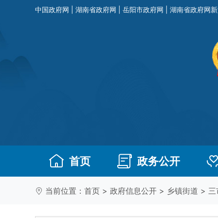
中国政府网
|
湖南省政府网
|
岳阳市政府网
|
湖南省政府网新
首页
政务公开
当前位置：
首页
>
政府信息公开
>
乡镇街道
>
三