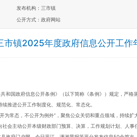
发布机构：三市镇
公开方式：政府网站
三市镇2025年度政府信息公开工作
共和国政府信息公开条例》（以下简称《条例》）规定，严格
持续推进公开工作制度化、规范化、常态化。
为常态，不公开为例外”，聚焦公众关切和重点领域，持续扩
向社会主动公开本级财政部门预算、决算，工作规划计划、人事
在县政府门户网、今日平江、潇湘晨报等平台发布信息50余篇次