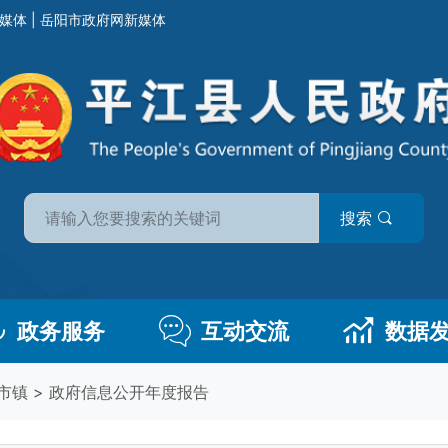
媒体
|
岳阳市政府网新媒体
搜索
政务服务
互动交流
数据
市镇
>
政府信息公开年度报告