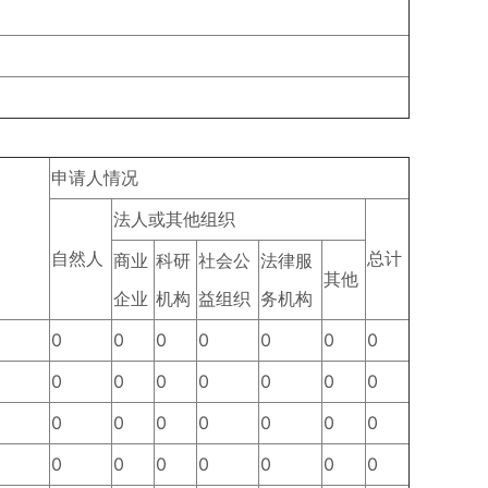
申请人情况
法人或其他组织
自然人
总计
商业
科研
社会公
法律服
其他
企业
机构
益组织
务机构
0
0
0
0
0
0
0
0
0
0
0
0
0
0
0
0
0
0
0
0
0
0
0
0
0
0
0
0