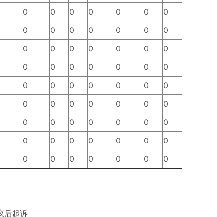
0
0
0
0
0
0
0
0
0
0
0
0
0
0
0
0
0
0
0
0
0
0
0
0
0
0
0
0
0
0
0
0
0
0
0
0
0
0
0
0
0
0
0
0
0
0
0
0
0
0
0
0
0
0
0
0
0
0
0
0
0
0
0
议后起诉