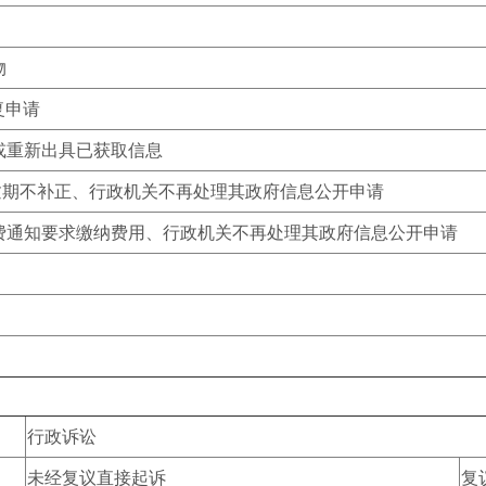
物
复申请
或重新出具已获取信息
由逾期不补正、行政机关不再处理其政府信息公开申请
收费通知要求缴纳费用、行政机关不再处理其政府信息公开申请
行政诉讼
未经复议直接起诉
复