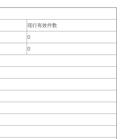
现行有效件数
0
0