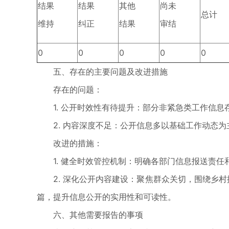
结果
结果
其他
尚未
总计
维持
纠正
结果
审结
0
0
0
0
0
五、存在的主要问题及改进措施
存在的问题：
1. 公开时效性有待提升：部分非紧急类工作信息
2. 内容深度不足：公开信息多以基础工作动态为
改进的措施：
1. 健全时效管控机制：明确各部门信息报送责任
2. 深化公开内容建设：聚焦群众关切，围绕乡村
篇，提升信息公开的实用性和可读性。
六、其他需要报告的事项