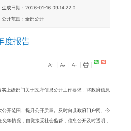
生成日期：2026-01-16 09:14:22.0
公开范围：全部公开
年度报告
|
|
|
|
落实上级部门关于政府信息公开工作要求，将政府信息
大公开范围、提升公开质量。及时向县政府门户网、今
任免等情况，自觉接受社会监督，信息公开及时透明，
。