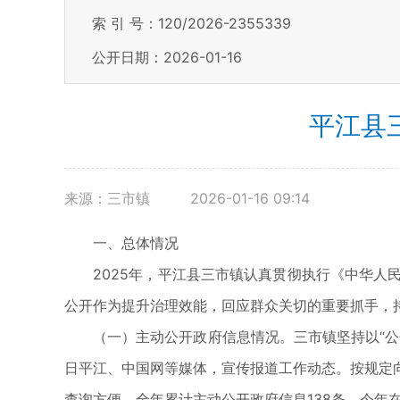
索 引 号：120/2026-2355339
公开日期：2026-01-16
平江县
来源：三市镇
2026-01-16 09:14
一、总体情况
2025年，平江县三市镇认真贯彻执行《中华人民
公开作为提升治理效能，回应群众关切的重要抓手，
（一）主动公开政府信息情况。三市镇坚持以“公开
日平江、中国网等媒体，宣传报道工作动态。按规定
查询方便。全年累计主动公开政府信息138条，今年