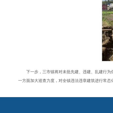
下一步，三市镇将对未批先建、违建、乱建行为
一方面加大巡查力度，对全镇违法违章建筑进行常态