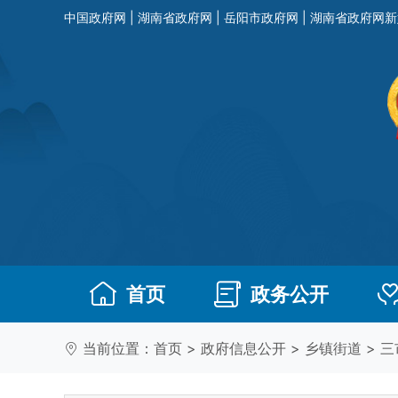
中国政府网
|
湖南省政府网
|
岳阳市政府网
|
湖南省政府网新
首页
政务公开
当前位置：
首页
>
政府信息公开
>
乡镇街道
>
三