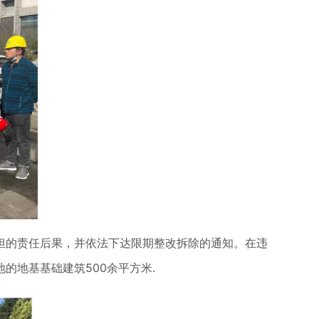
担的责任后果，并依法下达限期整改拆除的通知。在违
的地基基础建筑500余平方米.