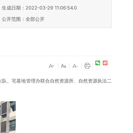
生成日期：2022-03-29 11:06:54.0
公开范围：全部公开
|
|
|
|
大队、宅基地管理办联合自然资源所、自然资源执法二