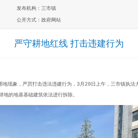
发布机构：三市镇
公开方式：政府网站
严守耕地红线 打击违建行为
用地现象，严厉打击违法违建行为，3月29日上午，三市镇执法
占耕地的地基基础建筑依法进行拆除。