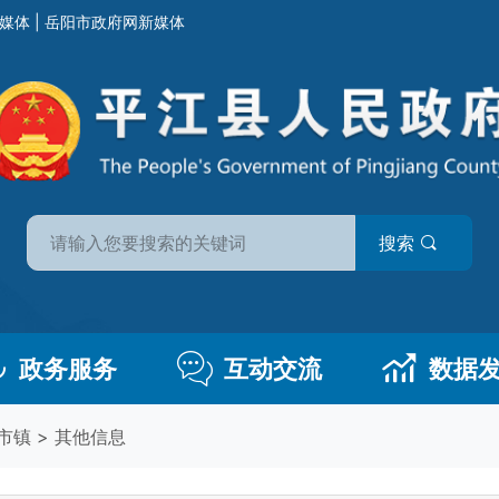
媒体
|
岳阳市政府网新媒体
搜索
政务服务
互动交流
数据
市镇
>
其他信息