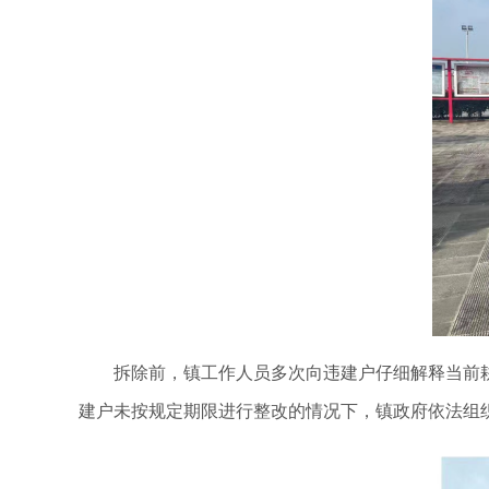
拆除前，镇工作人员多次向违建户仔细解释当前
建户未按规定期限进行整改的情况下，镇政府依法组织