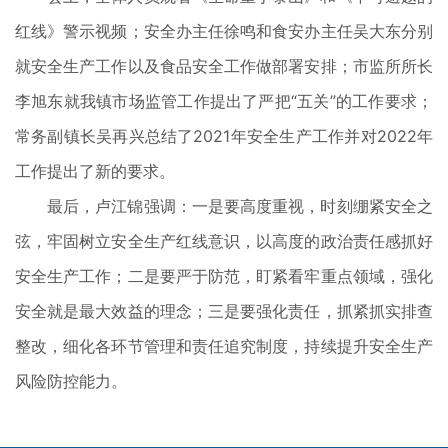
红线》警示视频；安全办主任徐鸣和食安办主任吴大东分别
就安全生产工作以及食品安全工作做部署安排；市监所所长
李旭东就我镇市场监管工作提出了严把“五关”的工作要求；
常务副镇长吴再兴总结了2021年安全生产工作并对2022年
工作提出了新的要求。
最后，卢江锦强调：一是要高度重视，时刻绷紧安全之
弦，牢固树立安全生产红线意识，以高度的政治责任感抓好
安全生产工作；二是要严于防范，盯紧看牢重点领域，强化
安全就是最大效益的理念；三是要强化责任，抓紧抓实排查
整改，细化各环节管理和责任追究制度，持续提升安全生产
风险防控能力。