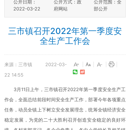
公开日期：
公开方式：政
公开范围：全
2022-03-22
府网站
部公开
三市镇召开2022年第一季度安
全生产工作会
来源：三市镇
2022-03-
|
|
|
|
22 14:55
3月11日上午，三市镇召开2022年第一季度安全生产工
作会，全面总结前段时间安全生产工作，部署今年各项重点
任务，动员全镇上下树立安全发展理念，统筹全镇经济安全
稳定发展，为党的二十大胜利召开创造安全稳定的良好环