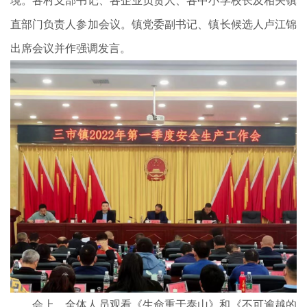
境。各村支部书记、各企业负责人、各中小学校长及相关镇
直部门负责人参加会议。镇党委副书记、镇长候选人卢江锦
出席会议并作强调发言。
会上，全体人员观看《生命重于泰山》和《不可逾越的