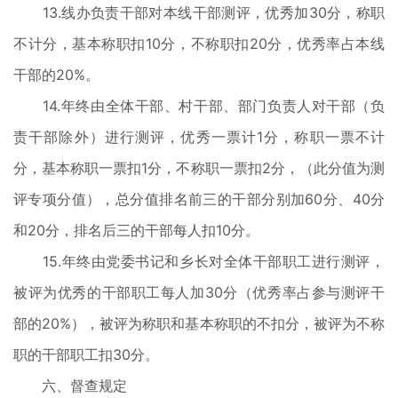
13.线办负责干部对本线干部测评，优秀加30分，称职
不计分，基本称职扣10分，不称职扣20分，优秀率占本线
干部的20%。
14.年终由全体干部、村干部、部门负责人对干部（负
责干部除外）进行测评，优秀一票计1分，称职一票不计
分，基本称职一票扣1分，不称职一票扣2分，（此分值为测
评专项分值），总分值排名前三的干部分别加60分、40分
和20分，排名后三的干部每人扣10分。
15.年终由党委书记和乡长对全体干部职工进行测评，
被评为优秀的干部职工每人加30分（优秀率占参与测评干
部的20%），被评为称职和基本称职的不扣分，被评为不称
职的干部职工扣30分。
六、督查规定