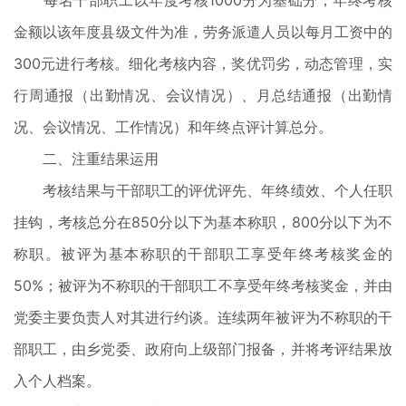
每名干部职工以年度考核1000分为基础分，年终考核
金额以该年度县级文件为准，劳务派遣人员以每月工资中的
300元进行考核。细化考核内容，奖优罚劣，动态管理，实
行周通报（出勤情况、会议情况）、月总结通报（出勤情
况、会议情况、工作情况）和年终点评计算总分。
二、注重结果运用
考核结果与干部职工的评优评先、年终绩效、个人任职
挂钩，考核总分在850分以下为基本称职，800分以下为不
称职。被评为基本称职的干部职工享受年终考核奖金的
50%；被评为不称职的干部职工不享受年终考核奖金，并由
党委主要负责人对其进行约谈。连续两年被评为不称职的干
部职工，由乡党委、政府向上级部门报备，并将考评结果放
入个人档案。