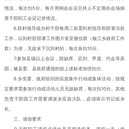
情况，每次扣5分。每月周例会会议主持人不定期在会场抽
查干部职工会议记录情况。
6.联村领导或办村干部每周二前需到村指导和部署当前
工作，以到村部部署工作图片发至微信群（板江乡政府工作
群）为准，无故未下沉到村的，每次各扣10分。
7.参加县级以上会议，因缺席、迟到、早退、代会等原
因，被县委、县政府通报的按上述标准加倍扣分。
8.乡党委、政府组织的应急集中行动或集体活动，按规
定要求需参加行动或活动人员无故缺席，每次扣10分。其他
负责干部因工作需要调派乡应急大队，必须请示书记或乡
长。
三、请假要求