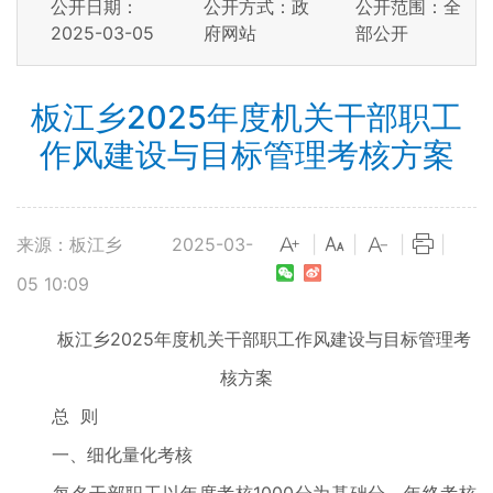
公开日期：
公开方式：政
公开范围：全
2025-03-05
府网站
部公开
板江乡2025年度机关干部职工
作风建设与目标管理考核方案
来源：板江乡
2025-03-
|
|
|
|
05 10:09
板江乡2025年度机关干部职工作风建设
与目标管理考
核方案
总 则
一、细化量化考核