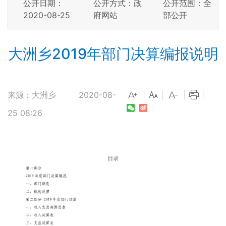
公开日期：
公开方式：政
公开范围：全
2020-08-25
府网站
部公开
大洲乡2019年部门决算编报说明
来源：大洲乡
2020-08-
|
|
|
|
25 08:26