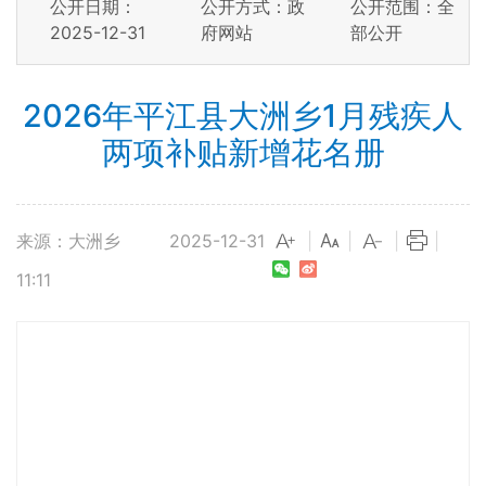
公开日期：
公开方式：政
公开范围：全
2025-12-31
府网站
部公开
2026年平江县大洲乡1月残疾人
两项补贴新增花名册
来源：大洲乡
2025-12-31
|
|
|
|
11:11