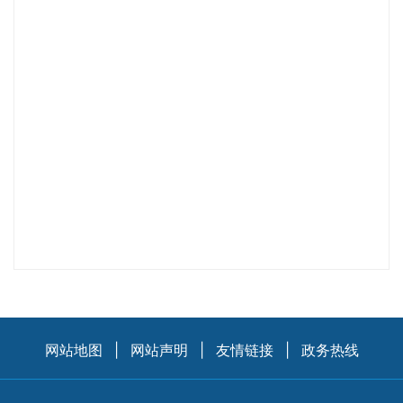
网站地图
|
网站声明
|
友情链接
|
政务热线