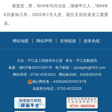
黄宽宏，男，1974年10月出生，湖南平江人，1994年
6月参加工作，2002年7月入党，现任天岳街道党工委委
员。
网站地图
|
网站声明
|
友情链接
|
政务热线
主办：平江县人民政府办公室
承办：平江县数据局
备案：
湘ICP备05013451号
电子邮箱：
pjzwgkb@163.com
网站管理：0730-6263502
网站标识码：4306260016
湘公网安备：43062602000131号
县政府办电话：0730-6222226