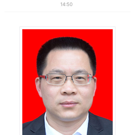
14:50