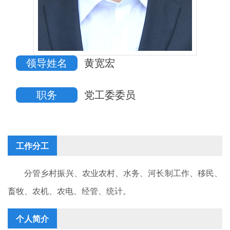
领导姓名
黄宽宏
职务
党工委委员
工作分工
分管乡村振兴、农业农村、水务、河长制工作、移民、
畜牧、农机、农电、经管、统计。
个人简介