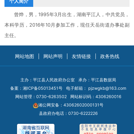
个人简介
曾烨，男，1995年3月出生，湖南平江人，中共党员，
本科学历，2016年10月参加工作，现任天岳街道办事处副
主任。
网站地图
|
网站声明
|
友情链接
|
政务热线
主办：平江县人民政府办公室
承办：平江县数据局
备案：
湘ICP备05013451号
电子邮箱：
pjzwgkb@163.com
网站管理：0730-6263502
网站标识码：4306260016
湘公网安备：43062602000131号
县政府办电话：0730-6222226