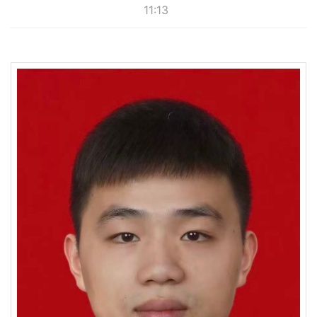
11:13