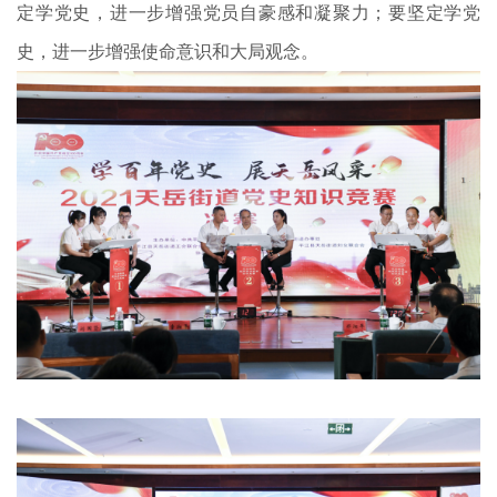
定学党史，进一步增强党员自豪感和凝聚力；要坚定学党
史，进一步增强使命意识和大局观念。