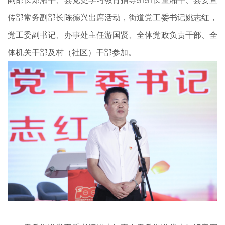
传部常务副部长陈德兴出席活动，街道党工委书记姚志红，
党工委副书记、办事处主任游国贤、全体党政负责干部、全
体机关干部及村（社区）干部参加。