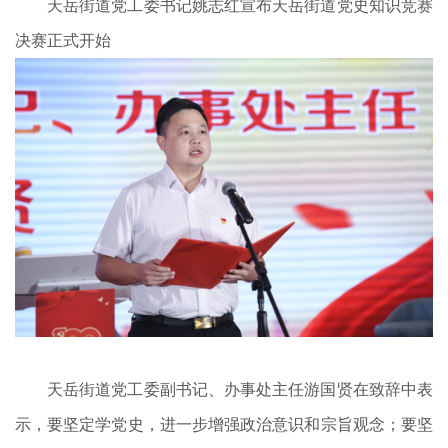
天岳街道党工委书记姚志红宣布天岳街道党史知识竞赛
决赛正式开始
天岳街道党工委副书记、办事处主任游国贤在致辞中表
示，要坚定学党史，进一步增强政治意识和宗旨观念；要坚