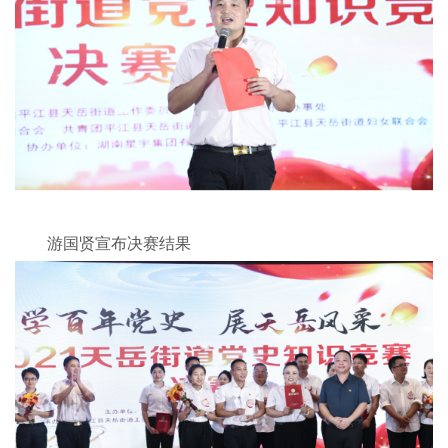
游国贤宣布决赛结果