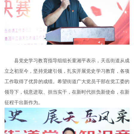
县党史学习教育指导组组长童湘平表示，天岳街道从成
立之初至今，坚持党建引领，扎实开展党史学习教育，各项
工作取得了优异的成绩。希望街道广大党员干部在党工委的
领导下，锐意进取、担当实干，在新时代担负新使命，在新
征程干出新作为。