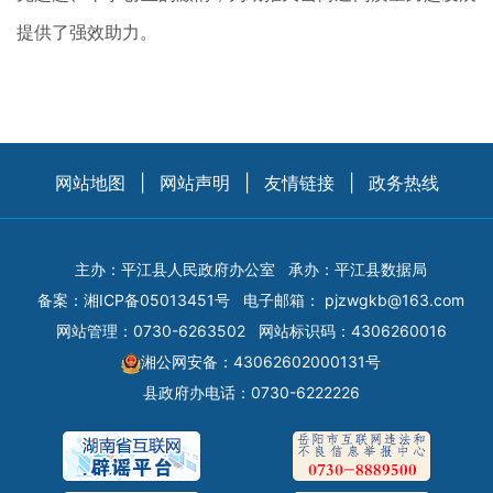
提供了强效助力。
网站地图
|
网站声明
|
友情链接
|
政务热线
主办：平江县人民政府办公室
承办：平江县数据局
备案：
湘ICP备05013451号
电子邮箱：
pjzwgkb@163.com
网站管理：0730-6263502
网站标识码：4306260016
湘公网安备：43062602000131号
县政府办电话：0730-6222226