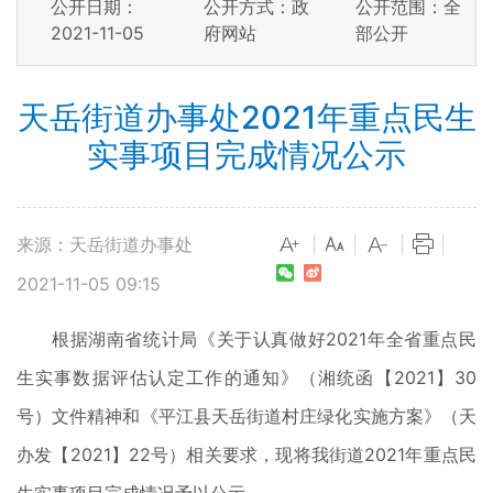
公开日期：
公开方式：政
公开范围：全
2021-11-05
府网站
部公开
天岳街道办事处2021年重点民生
实事项目完成情况公示
来源：天岳街道办事处
|
|
|
|
2021-11-05 09:15
根据湖南省统计局《关于认真做好2021年全省重点民
生实事数据评估认定工作的通知》（湘统函【2021】30
号）文件精神和《平江县天岳街道村庄绿化实施方案》（天
办发【2021】22号）相关要求，现将我街道2021年重点民