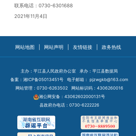
联系电话：0730-6301688
2021年11月4日
网站地图
|
网站声明
|
友情链接
|
政务热线
主办：平江县人民政府办公室
承办：平江县数据局
备案：
湘ICP备05013451号
电子邮箱：
pjzwgkb@163.com
网站管理：0730-6263502
网站标识码：4306260016
湘公网安备：43062602000131号
县政府办电话：0730-6222226