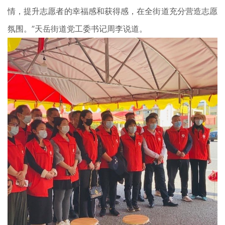
情，提升志愿者的幸福感和获得感，在全街道充分营造志愿
氛围。”天岳街道党工委书记周李说道。