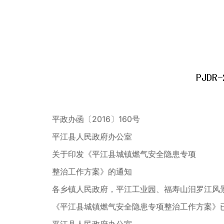
平政办函〔2016〕160号
平江县人民政府办公室
关于印发《平江县城镇燃气安全隐患专项
整治工作方案》的通知
各乡镇人民政府，平江工业园、福寿山汨罗江风
《平江县城镇燃气安全隐患专项整治工作方案》