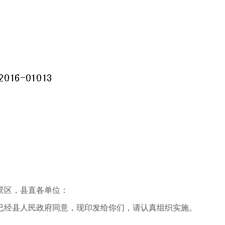
景区，县直各单位：
已经县人民政府同意，现印发给你们，请认真组织实施。