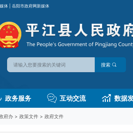
媒体
|
岳阳市政府网新媒体
搜索
政务服务
互动交流
数据
政府办
>
政策文件
>
政府文件