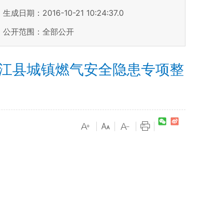
生成日期：2016-10-21 10:24:37.0
公开范围：全部公开
平江县城镇燃气安全隐患专项整
|
|
|
|