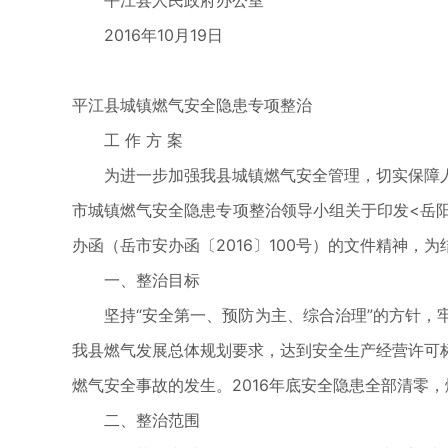
平江县人民政府办公室
2016年10月19日
平江县城镇燃气安全隐患专项整治
工 作 方 案
为进一步加强我县城镇燃气安全管理，切实保障
市城镇燃气安全隐患专项整治领导小组关于印发<岳阳
办函（岳市安办函〔2016〕100号）的文件精神，
一、整治目标
坚持“安全第一、预防为主、综合治理”的方针
我县燃气发展总体规划要求，达到安全生产经营许可
燃气安全事故的发生。2016年底安全隐患全部清零，
二、整治范围