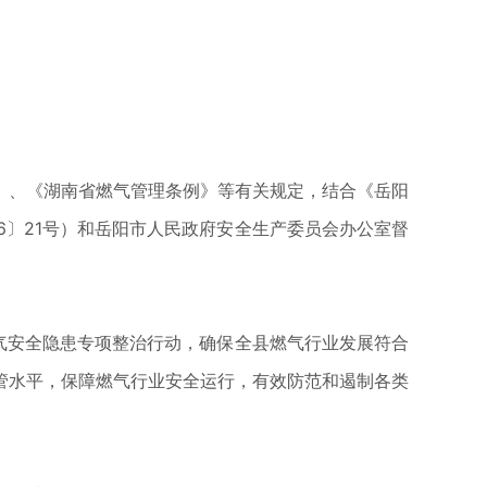
》、《湖南省燃气管理条例》等有关规定，结合《岳阳
6〕21号）和岳阳市人民政府安全生产委员会办公室督
气安全隐患专项整治行动，确保全县燃气行业发展符合
管水平，保障燃气行业安全运行，有效防范和遏制各类