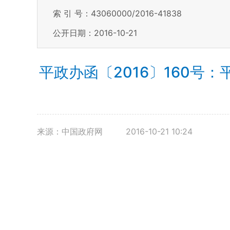
索 引 号：43060000/2016-41838
公开日期：2016-10-21
平政办函〔2016〕160
来源：中国政府网
2016-10-21 10:24