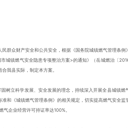
人民群众财产安全和公共安全，根据《国务院城镇燃气管理条例
市城镇燃气安全隐患专项整治方案>的通知》（岳城燃治〔201
为结合我县实际，制定本方案。
，牢固树立科学发展、安全发展的理念，持续深入开展全县城镇燃
标准和《城镇燃气管理条例》的相关规定，切实提高燃气安全监
燃气企业经营许可持证率达100%。