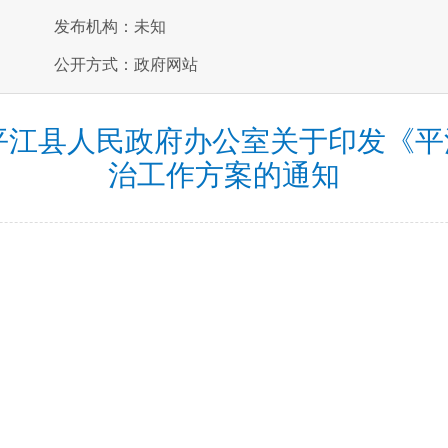
发布机构：未知
公开方式：政府网站
号：平江县人民政府办公室关于印发《
治工作方案的通知