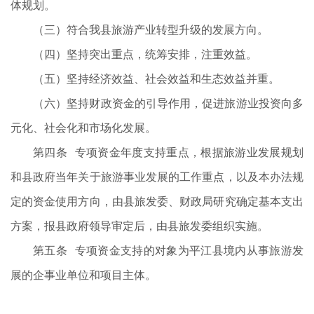
体规划。
（三）符合我县旅游产业转型升级的发展方向。
（四）坚持突出重点，统筹安排，注重效益。
（五）坚持经济效益、社会效益和生态效益并重。
（六）坚持财政资金的引导作用，促进旅游业投资向多
元化、社会化和市场化发展。
第四条 专项资金年度支持重点，根据旅游业发展规划
和县政府当年关于旅游事业发展的工作重点，以及本办法规
定的资金使用方向，由县旅发委、财政局研究确定基本支出
方案，报县政府领导审定后，由县旅发委组织实施。
第五条 专项资金支持的对象为平江县境内从事旅游发
展的企事业单位和项目主体。