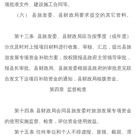
项批准文件、建设施工合同等。
（六） 县旅发委、县财政局要求提交的其它资料。
第十三条 县旅发委、县财政局应当按季度（或年度）
分次及时对上报项目材料进行收集、审核、汇总，提出县旅
游发展专项资金补助方案，按权限报县政府主管领导审批，
报县长审批。县财政局、县旅发委根据县政府的审批意见联
合发文下达项目补助资金的通知，县财政局核拨资金。
第四章 监督检查
第十四条 县财政局会同县旅发委对旅游发展专项资金
的使用实施监督、检查，评估资金使用效益。
第十五条 任何单位和个人不得虚报、冒领、截留、滞