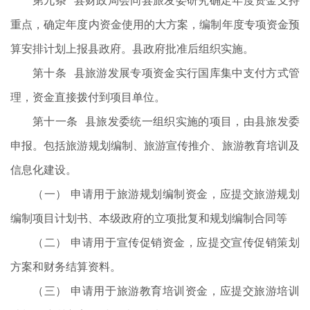
第九条 县财政局会同县旅发委研究确定年度资金支持
重点，确定年度内资金使用的大方案，编制年度专项资金预
算安排计划上报县政府。县政府批准后组织实施。
第十条 县旅游发展专项资金实行国库集中支付方式管
理，资金直接拨付到项目单位。
第十一条 县旅发委统一组织实施的项目，由县旅发委
申报。包括旅游规划编制、旅游宣传推介、旅游教育培训及
信息化建设。
（一） 申请用于旅游规划编制资金，应提交旅游规划
编制项目计划书、本级政府的立项批复和规划编制合同等
（二） 申请用于宣传促销资金，应提交宣传促销策划
方案和财务结算资料。
（三） 申请用于旅游教育培训资金，应提交旅游培训