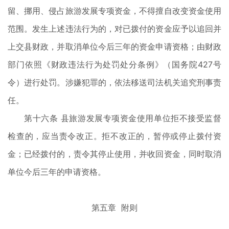
留、挪用、侵占旅游发展专项资金，不得擅自改变资金使用
范围。发生上述违法行为的，对已拨付的资金应予以追回并
上交县财政，并取消单位今后三年的资金申请资格；由财政
部门依照《财政违法行为处罚处分条例》（国务院427号
令）进行处罚。涉嫌犯罪的，依法移送司法机关追究刑事责
任。
第十六条 县旅游发展专项资金使用单位拒不接受监督
检查的，应当责令改正。拒不改正的，暂停或停止拨付资
金；已经拨付的，责令其停止使用，并收回资金，同时取消
单位今后三年的申请资格。
第五章 附则