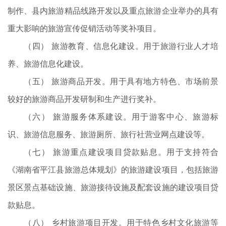
制作、县内旅游精品线路开发以及重点旅游企业举办的具有
重大影响的旅游宣传促销活动等奖补项目。
（四） 旅游教育、信息化建设。用于旅游行业人才培
养、旅游信息化建设。
（五） 旅游商品开发。用于具有地方特色、市场前景
较好的旅游商品开发研制和生产进行奖补。
（六） 旅游服务体系建设。用于游客中心、旅游标
识、旅游信息服务、旅游厕所、旅行社营业网点建设等。
（七） 旅游重点建设项目贷款贴息。用于支持符合
《湖南省平江县旅游总体规划》的旅游建设项目，包括旅游
景区景点基础设施、旅游接待设施及配套设施的建设项目贷
款贴息。
（八） 乡村旅游项目开发。用于特色乡村文化旅游等