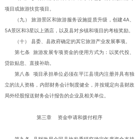
项目或旅游扶贫项目。
（九） 旅游景区和旅游服务设施提质升级，创建4A、
5A景区和3星以上酒店，以及县对乡镇和项目的考核奖励。
（十） 县委、县政府确定的其它旅游产业发展事项。
第七条 旅游发展专项资金的使用方式为：以奖代投、
贷款贴息、直接补助。
第八条 项目承担单位必须在平江县境内注册并具有独
立的法人资格，内部财务会计制度健全，并按规定向县财政
局外经股报送财务会计报告的企业及相关单位。
第三章 资金申请和拨付程序