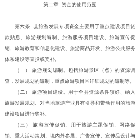
第二章 资金的使用范围
第六条 县旅游发展专项资金主要用于重点建设项目贷
款贴息、旅游规划编制、旅游服务项目建设、旅游宣传促
销、旅游教育和信息化建设、旅游商品开发、旅游公共服务
体系建设等直投或奖补。
（一） 旅游规划编制。包括旅游景区（点）的资源调
查，发展规划的编制，重点旅游项目区详细规划的编制等。
（二） 旅游项目建设。用于全县资源条件较好、纳入
旅游发展规划、对当地旅游产业具有引导和带动作用的旅游
建设项目进行奖补。
（三） 旅游宣传促销。用于旅游主题促销、网络促
销、重大活动策划、境内外参展、广告宣传、宣传品设计与