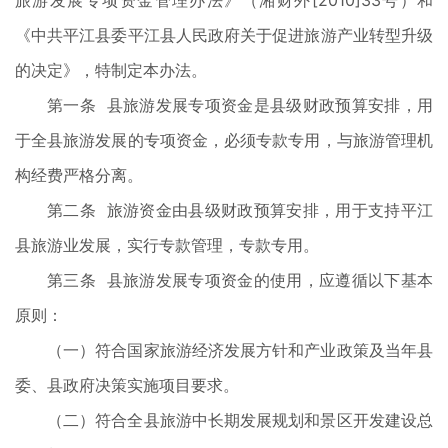
旅游发展专项资金管理办法》（湘财外[2010]33号）和
《中共平江县委平江县人民政府关于促进旅游产业转型升级
的决定》，特制定本办法。
第一条 县旅游发展专项资金是县级财政预算安排，用
于全县旅游发展的专项资金，必须专款专用，与旅游管理机
构经费严格分离。
第二条 旅游资金由县级财政预算安排，用于支持平江
县旅游业发展，实行专款管理，专款专用。
第三条 县旅游发展专项资金的使用，应遵循以下基本
原则：
（一）符合国家旅游经济发展方针和产业政策及当年县
委、县政府决策实施项目要求。
（二）符合全县旅游中长期发展规划和景区开发建设总