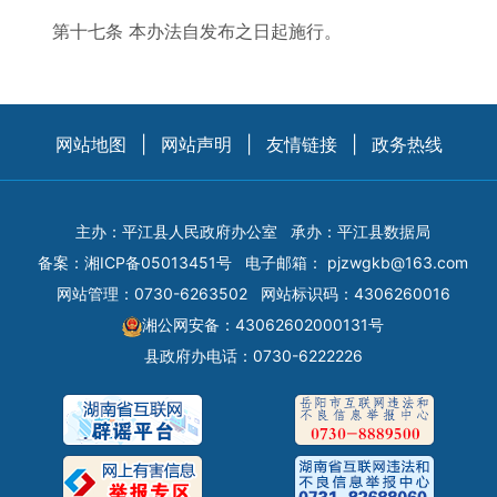
第十七条 本办法自发布之日起施行。
网站地图
|
网站声明
|
友情链接
|
政务热线
主办：平江县人民政府办公室
承办：平江县数据局
备案：
湘ICP备05013451号
电子邮箱：
pjzwgkb@163.com
网站管理：0730-6263502
网站标识码：4306260016
湘公网安备：43062602000131号
县政府办电话：0730-6222226