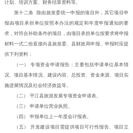
计划、培训方案、财务结算资料等。
第十二条 除由旅发委统一申报的项目外，其它项目申
报由项目承担单位按照本办法的规定和年度申报通知的要
求，对符合补助条件的项目，由项目承担单位按要求将申报
材料一式二份直接向县旅发委、县财政局申报。申报时应提
供下列资料：
（一） 专项资金申请报告：主要包括申请单位基本情
况、项目基本情况、建设内容、总投资、资金来源、项目实
施进展情况及社会经济效益等。
（二） 平江县旅游发展专项资金申请表。
（三） 申请单位营业执照。
（四） 申报单位上一年度会计报表。
（五） 开发建设项目需提供项目可行性报告、项目立