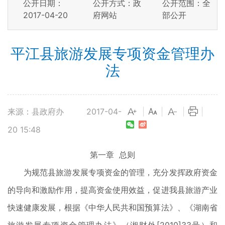
公开日期：
公开方式：政
公开范围：全
2017-04-20
府网站
部公开
平江县旅游发展专项资金管理办
法
来源：县政府办
2017-04-
|
|
|
|
20 15:48
第一章 总则
为规范县旅游发展专项资金的管理，充分发挥政府资金
的导向和激励作用，提高资金使用效益，促进我县旅游产业
快速健康发展，根据《中华人民共和国预算法》、《湖南省