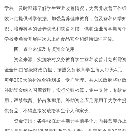
学校，及时跟踪了解学生营养改善情况，为营养改善工作绩
效评估提供科学依据。加强营养健康教育，普及营养科学知
识，培养科学的营养观念和饮食习惯。供餐企业每学期每个
学校要免费开展两次以上的食品安全和健康知识宣传。
四、资金来源及专项资金使用
资金来源：实施农村义务教育学生营养改善计划所需资
金全部由省级财政负担，按照义务教育学生每人每天4元、
每年200天的标准全额划拨，专户管理。县人民政府将财政
补助资金纳入国库管理，实行分账核算，集中支付，专款专
用，严禁截留、挤占和挪用。补助资金应足额用于为学生提
供食品，不得直接发放给学生个人和家长。
资金使用：各学校在新学期开学前半个月向县营养办上