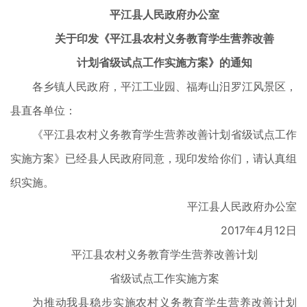
平江县人民政府办公室
关于印发《平江县农村义务教育学生营养改善
计划省级试点工作实施方案》的通知
各乡镇人民政府，平江工业园、福寿山汨罗江风景区，
县直各单位：
《平江县农村义务教育学生营养改善计划省级试点工作
实施方案》已经县人民政府同意，现印发给你们，请认真组
织实施。
平江县人民政府办公室
2017年4月12日
平江县农村义务教育学生营养改善计划
省级试点工作实施方案
为推动我县稳步实施农村义务教育学生营养改善计划