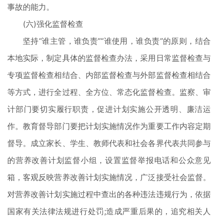
事故的能力。
(六)强化监督检查
坚持“谁主管，谁负责”“谁使用，谁负责”的原则，结合
本地实际，制定具体的监督检查办法，采用日常监督检查与
专项监督检查相结合、内部监督检查与外部监督检查相结合
等方式，进行全过程、全方位、常态化监督检查。监察、审
计部门要切实履行职责，促进计划实施公开透明、廉洁运
作。教育督导部门要把计划实施情况作为重要工作内容定期
督导。成立家长、学生、教师代表和社会各界代表共同参与
的营养改善计划监督小组，设置监督举报电话和公众意见
箱，客观反映营养改善计划实施情况，广泛接受社会监督。
对营养改善计划实施过程中查出的各种违法违规行为，依据
国家有关法律法规进行处罚;造成严重后果的，追究相关人