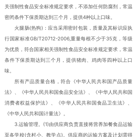
关强制性食品安全标准规定要求，不添加任何防腐剂，常温
密闭条件下保质期达到三个月，提供4种以上口味。
火腿肠(热狗)：应当采用密封包装，质量及其标识应执
行国家标准GB/T20712-2006,重量每根不少于35克，等级
为优质，符合国家相关强制性食品安全标准规定要求，常温
条件下保质期达到三个月，提供猪肉、鸡肉等四种以上口
味。
所有产品质量合格，符合《中华人民共和国产品质量
法》、《中华人民共和国食品安全法》、《中华人民共和国
消费者权益保护法》、《中华人民共和国食品卫生法》、
《中华人民共和国计量法》。
3.运输管理。(1)由供应商负责直接将营养加餐食品运输
至各学校(含村小、教学点)。供应商的运输方案及计划需得