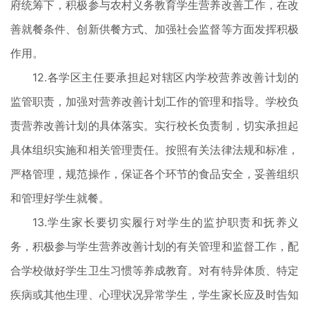
府统筹下，积极参与农村义务教育学生营养改善工作，在改
善就餐条件、创新供餐方式、加强社会监督等方面发挥积极
作用。
12.各学区主任要承担起对辖区内学校营养改善计划的
监管职责，加强对营养改善计划工作的管理和指导。学校负
责营养改善计划的具体落实。实行校长负责制，切实承担起
具体组织实施和相关管理责任。按照有关法律法规和标准，
严格管理，规范操作，保证各个环节的食品安全，妥善组织
和管理好学生就餐。
13.学生家长要切实履行对学生的监护职责和抚养义
务，积极参与学生营养改善计划的有关管理和监督工作，配
合学校做好学生卫生习惯等养成教育。对有特异体质、特定
疾病或其他生理、心理状况异常学生，学生家长应及时告知