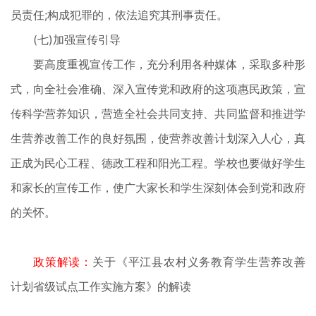
员责任;构成犯罪的，依法追究其刑事责任。
(七)加强宣传引导
要高度重视宣传工作，充分利用各种媒体，采取多种形
式，向全社会准确、深入宣传党和政府的这项惠民政策，宣
传科学营养知识，营造全社会共同支持、共同监督和推进学
生营养改善工作的良好氛围，使营养改善计划深入人心，真
正成为民心工程、德政工程和阳光工程。学校也要做好学生
和家长的宣传工作，使广大家长和学生深刻体会到党和政府
的关怀。
政策解读：
关于《平江县农村义务教育学生营养改善
计划省级试点工作实施方案》的解读