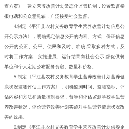
查方案》，建立营养改善计划常态化监管机制，设置监督举
报电话和公众意见箱，广泛接受社会监督。
4.制定《平江县农村义务教育学生营养改善计划信息公
开公示办法》，明确规定信息公开的内容、方式，保证信息
公开的公正、公平、便民和及时、准确;采取多种方式，及
时将工作方案、实施进展、运行结果向社会公示;督促供餐
单位和个人定期公布配餐食谱、数量和价格。
5.制定《平江县农村义务教育学生营养改善计划营养健
康状况监测评估工作方案》，明确监测时间、监测指标、评
估内容和方法和质量控制要求，督导和评估监测学校学生营
养改善状况，评价营养改善计划实施对学生营养健康状况改
善的效果。
6.制定《平江县农村义务教育学生营养改善计划供餐企