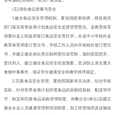
名单;触犯法律的，依法严肃查处。
(五)强化食品质量与安全
1.健全食品安全管理机制。要加强统筹协调，督促相关
部门落实营养改善计划食品安全监督管理责任。县教育体育
局要向县人民政府签订食品安全责任书，全县中小学校向县
教育体育局签订责任书，学校工作人员向学校校长签订责任
书，并建立健全岗位责任制和责任追究制，做到层层把关，
责任到人。建立健全食品安全应急预案，坚决防止发生重大
食物中毒事件，保证学生健康安全和教学秩序稳定。
2.完善食品安全管理。要按照国家有关法律，结合学校
实际，针对营养改善计划所需食品的采购招投标、配送等环
节，制定和完善食品采购管理制度。供餐企业(单位)应建立
健全从业人员健康管理和培训制度，加工经营场所及设施设