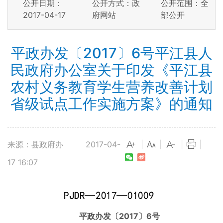
公开日期：
公开方式：政
公开范围：全
2017-04-17
府网站
部公开
平政办发〔2017〕6号平江县人
民政府办公室关于印发《平江县
农村义务教育学生营养改善计划
省级试点工作实施方案》的通知
来源：县政府办
2017-04-
|
|
|
|
17 16:07
平政办发〔2017〕6号