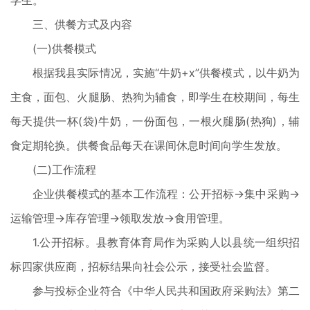
学生。
三、供餐方式及内容
(一)供餐模式
根据我县实际情况，实施“牛奶+x”供餐模式，以牛奶为
主食，面包、火腿肠、热狗为辅食，即学生在校期间，每生
每天提供一杯(袋)牛奶，一份面包，一根火腿肠(热狗)，辅
食定期轮换。供餐食品每天在课间休息时间向学生发放。
(二)工作流程
企业供餐模式的基本工作流程：公开招标→集中采购→
运输管理→库存管理→领取发放→食用管理。
1.公开招标。县教育体育局作为采购人以县统一组织招
标四家供应商，招标结果向社会公示，接受社会监督。
参与投标企业符合《中华人民共和国政府采购法》第二