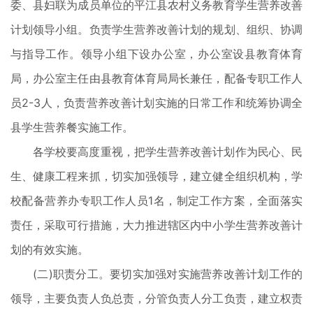
委、县妇联为成员单位的平江县农村义务教育学生营养改善
计划领导小组。负责学生营养改善计划的规划、组织、协调
与指导工作。领导小组下设办公室，办公室设县教育体育
局，办公室主任由县教育体育局局长兼任，配备专职工作人
员2-3人，负责营养改善计划实施的日常工作和统筹协调全
县学生营养餐实施工作。
各学校要高度重视，把学生营养改善计划作为民心、民
生、健康工程来抓，切实加强领导，建立健全组织机构，学
校配备营养办专职工作人员1名，制定工作方案，全面落实
责任，采取可行措施，大力推进辖区内中小学生营养改善计
划的有效实施。
(二)职责分工。要切实加强对实施营养改善计划工作的
领导，主要负责人负总责，分管负责人分工负责，建立权责