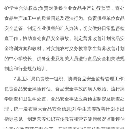
护学生合法权益;负责对供餐企业食品生产进行监管，查处
食品生产加工中的质量问题及违法行为。负责供餐单位食品
安全监管，制定企业供餐的准入办法，切实做好日常监督检
查工作，协助查处食品安全事故。制定营养改善计划食品安
全培训方案和教材，对实施农村义务教育学生营养改善计划
的中小学校长、供餐企业及相关人员进行食品安全相关法规
制度和行业规范培训。
7.县卫计局负责统一组织、协调食品安全监督管理工作;
负责食品安全风险评估、食品安全事故的病人救治、流行病
学调查和卫生学处置、食品安全事故应急预案制定及调查处
理，统一发布重大食品安全信息;对学生营养改善计划提出
指导意见，制定营养知识宣传教育和营养健康状况监测评估