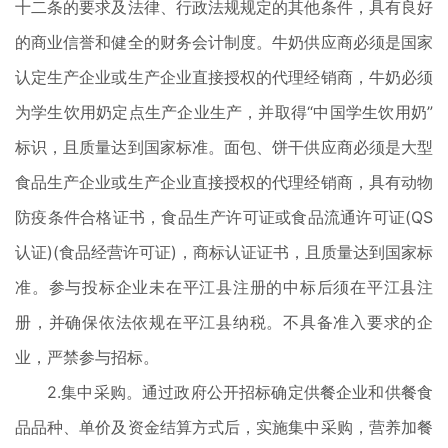
十二条的要求及法律、行政法规规定的其他条件，具有良好
的商业信誉和健全的财务会计制度。牛奶供应商必须是国家
认定生产企业或生产企业直接授权的代理经销商，牛奶必须
为学生饮用奶定点生产企业生产，并取得“中国学生饮用奶”
标识，且质量达到国家标准。面包、饼干供应商必须是大型
食品生产企业或生产企业直接授权的代理经销商，具有动物
防疫条件合格证书，食品生产许可证或食品流通许可证(QS
认证)(食品经营许可证)，商标认证证书，且质量达到国家标
准。参与投标企业未在平江县注册的中标后须在平江县注
册，并确保依法依规在平江县纳税。不具备准入要求的企
业，严禁参与招标。
2.集中采购。通过政府公开招标确定供餐企业和供餐食
品品种、单价及资金结算方式后，实施集中采购，营养加餐