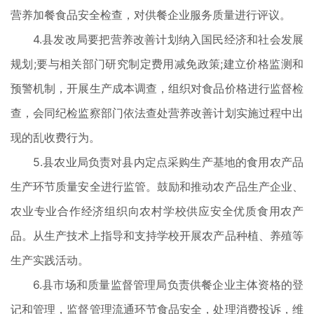
营养加餐食品安全检查，对供餐企业服务质量进行评议。
4.县发改局要把营养改善计划纳入国民经济和社会发展
规划;要与相关部门研究制定费用减免政策;建立价格监测和
预警机制，开展生产成本调查，组织对食品价格进行监督检
查，会同纪检监察部门依法查处营养改善计划实施过程中出
现的乱收费行为。
5.县农业局负责对县内定点采购生产基地的食用农产品
生产环节质量安全进行监管。鼓励和推动农产品生产企业、
农业专业合作经济组织向农村学校供应安全优质食用农产
品。从生产技术上指导和支持学校开展农产品种植、养殖等
生产实践活动。
6.县市场和质量监督管理局负责供餐企业主体资格的登
记和管理，监督管理流通环节食品安全，处理消费投诉，维