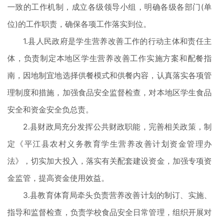
一致的工作机制，成立各级领导小组，明确各级各部门(单
位)的工作职责，确保各项工作落实到位。
1.县人民政府是学生营养改善工作的行动主体和责任主
体，负责制定本地区学生营养改善工作实施方案和配餐指
南，因地制宜地选择供餐模式和供餐内容，认真落实各项管
理制度和措施，加强食品安全监督检查，对本地区学生食品
安全和资金安全负总责。
2.县财政局充分发挥公共财政职能，完善相关政策，制
定《平江县农村义务教育学生营养改善计划资金管理办
法》，切实加大投入，落实有关配套建设资金，加强专项资
金监管，提高资金使用效益。
3.县教育体育局牵头负责营养改善计划的制订、实施、
指导和监督检查，负责学校食品安全日常管理，组织开展对