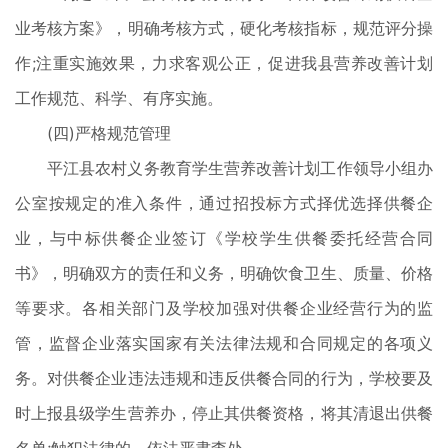
业考核方案》，明确考核方式，硬化考核指标，规范评分操
作;注重实施效果，力求客观公正，促进我县营养改善计划
工作规范、科学、有序实施。
(四)严格规范管理
平江县农村义务教育学生营养改善计划工作领导小组办
公室按规定的准入条件，通过招投标方式择优选择供餐企
业，与中标供餐企业签订《学校学生供餐委托经营合同
书》，明确双方的责任和义务，明确饮食卫生、质量、价格
等要求。各相关部门及学校加强对供餐企业经营行为的监
管，监督企业落实国家有关法律法规和合同规定的各项义
务。对供餐企业违法违规和违反供餐合同的行为，学校要及
时上报县级学生营养办，停止其供餐资格，将其清退出供餐