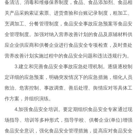
备清洁、消毒和维修保养制度，食品、食品添加剂、食品相
关产品采购索证索票、进货查验和台账记录制度，粗加工、
烹调加工、分餐管理制度，食品安全事故应急预案等食品安
全管理制度。加强对纳入营养改善计划的食品及原辅材料供
应企业供应商和供餐企业进行食品安全专项检查，及时查处
营养改善计划实施过程中的食品安全问题和违法违规行为。
3.建立和完善食品安全事故应急处理机制。逐级逐校制
定详细的应急预案，明确突发情况下的应急措施，细化人员
救治、危害控制、事故调查、善后处理、舆情应对等具体工
作方案，并组织演练。
4.加强食品安全培训。要定期组织食品安全专家通过现
场指导、培训等多种形式，指导学校、供餐企业(单位)增强
食品安全意识，强化食品安全管理措施，提高应对食品安全