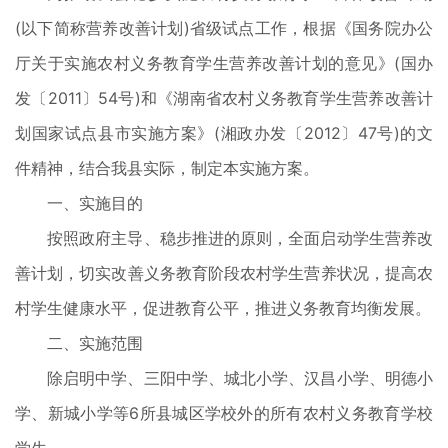
(以下简称营养改善计划)省级试点工作，根据《国务院办公
厅关于实施农村义务教育学生营养改善计划的意见》(国办
发〔2011〕54号)和《湖南省农村义务教育学生营养改善计
划国家试点县市实施方案》(湘政办发〔2012〕47号)的文
件精神，结合我县实际，制定本实施方案。
一、实施目的
按照政府主导、稳步推进的原则，全面启动学生营养改
善计划，切实改善义务教育阶段农村学生营养状况，提高农
村学生健康水平，促进教育公平，推进义务教育均衡发展。
二、实施范围
除启明中学、三阳中学、城北小学、汉昌小学、明德小
学、新城小学等6所县城区学校外的所有农村义务教育学校