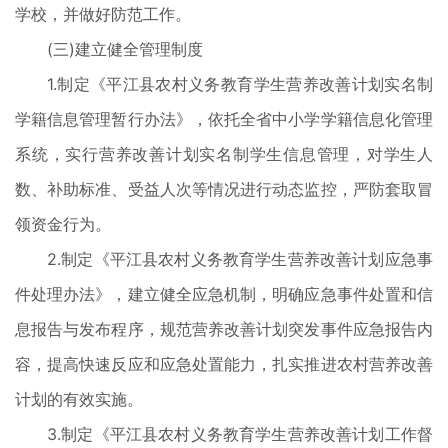
学校，并做好防范工作。
(三)建立健全管理制度
1.制定《平江县农村义务教育学生营养改善计划实名制
学籍信息管理暂行办法》，依托全省中小学学籍信息化管理
系统，实行营养改善计划实名制学生信息管理，对学生人
数、补助标准、受益人次等情况进行动态监控，严防套取冒
领资金行为。
2.制定《平江县农村义务教育学生营养改善计划应急事
件处理办法》，建立健全应急机制，明确应急事件处置和信
息报告与发布程序，规范营养改善计划突发事件应急报告内
容，提高快速反应和应急处置能力，扎实推进农村营养改善
计划的有效实施。
3.制定《平江县农村义务教育学生营养改善计划工作督