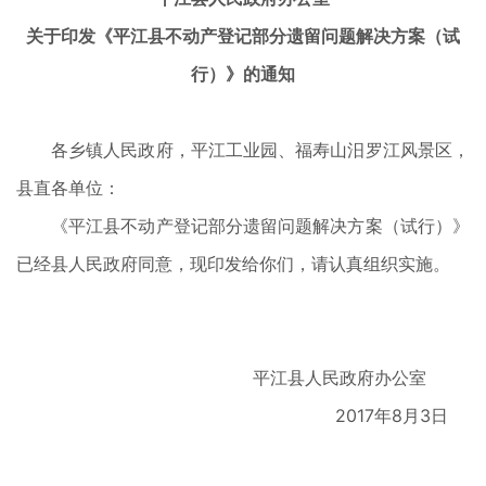
关于印发《平江县不动产登记部分遗留问题解决方案（试
行）》的通知
各乡镇人民政府，平江工业园、福寿山汨罗江风景区，
县直各单位：
《平江县不动产登记部分遗留问题解决方案（试行）》
已经县人民政府同意，现印发给你们，请认真组织实施。
平江县人民政府办公室
2017年8月3日