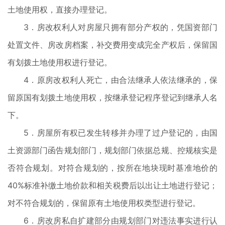
土地使用权，直接办理登记。
3．房改权利人对房屋只拥有部分产权的，凭国资部门
处置文件、房改房档案，补交费用变成完全产权后，保留国
有划拨土地使用权进行登记。
4．原房改权利人死亡，由合法继承人依法继承的，保
留原国有划拨土地使用权，按继承登记程序登记到继承人名
下。
5．房屋所有权已发生转移并办理了过户登记的，由国
土资源部门函告规划部门，规划部门依据总规、控规核实是
否符合规划。对符合规划的，按所在地块现时基准地价的
40%标准补缴土地价款和相关税费后以出让土地进行登记；
对不符合规划的，保留原有土地使用权类型进行登记。
6．房改房私自扩建部分由规划部门对违法事实进行认