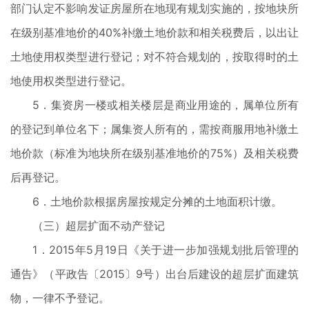
部门认定不影响发证房屋所在地现有规划实施的，按地块所
在级别基准地价的40%补缴土地价款和相关税费后，以出让
土地使用权类型进行登记；对不符合规划的，按取得时的土
地使用权类型进行登记。
5．集资房一楼或相关楼层是商业用途的，属单位所有
的登记到单位名下；属集资人所有的，需按商服用地补缴土
地价款（标准为地块所在级别基准地价的75%）及相关税费
后再登记。
6．土地价款根据房屋按规定分摊的土地面积计缴。
（三）超层扩面不动产登记
1．2015年5月19日《关于进一步加强规划批后管理的
通告》（平政告〔2015〕9号）出台后建设的超层扩面建筑
物，一律不予登记。