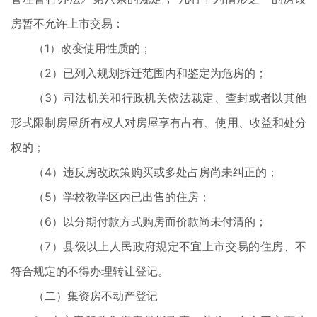
房暂不允许上市交易：
（1）改变使用性质的；
（2）已列入规划拆迁范围内和鉴定为危房的；
（3）司法机关和行政机关依法裁定、查封或者以其他
形式限制房屋所有权人对房屋享有占有、使用、收益和处分
权的；
（4）违反房改政策购买或多处占房尚未纠正的；
（5）学校教学区内已出售的住房；
（6）以分期付款方式购房而价款尚未付清的；
（7）县级以上人民政府规定不宜上市交易的住房、不
符合规定的不得办理转让登记。
（二）集资房不动产登记