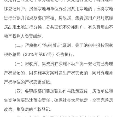
移登记到户。房屋宗地与单位办公房共用宗地的，应将宗地
进行分割并报规划部门审核。房改房、集资房用户只对该幢
房占用土地进行分摊，公共面积不分摊到户。有关费用由不
动产权利人负责缴纳。
（二）严格执行“先税后证”原则，关于纳税申报按国家
税务总局（2015年第67号）公告执行。
（三）房改房、集资房在实施不动产统一登记前已办理
产权登记的，因实施本方案时发生产权变更的，同时办理原
产权单位的产权变更登记。
（四）各职能部门要加强协作与政策宣传，房改单位和
集资单位要迅速落实责任，确保社会大局稳定，全面完善房
改房、集资房的产权登记。