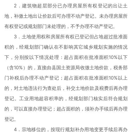
2．建筑物超层部分已办理房屋所有权登记的出让土
地，补缴土地出让价款后可办理不动产登记。未办理房屋所
有权登记或规划部门未处理的，不予办理不动产登记。
3．土地使用权和房屋所有权已登记但占地超过批准面
积的，经规划部门确认在不影响其它城乡规划实施的情况
下，分别按以下情况处理：超占面积在批准面积10%以下
（含10%）的，直接由县国土资源局收缴土地价款，税务部
门补税后办理不动产登记；超占面积在批准面积10%以上
的，对土地违法行为查处后，补交土地价款及税费后再办理
登记。工业用地超容积率的，经规划部门核实后符合规划
的，可以直接办理登记；超占面积的，须补办手续后再办理
登记。
4．宗地移位的，按现行规划补办用地变更手续后再办