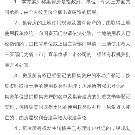
1．本方案所称集资房是指政府、单位、个人三方面共
同承担，由个人按房价全额出资建造的房屋。
2．集资房的土地使用权涉及国有资产的，由取得土地
使用权单位统一向国资部门申请依法处置。土地使用权人已
经撤销的，由接管单位或上级主管部门申请；土地使用权人
主管部门为省（市）直单位或上市公司的，须经有权机关批
准方可处置。
3．房屋所有权已经登记的原集资户的不动产登记，按
集资时取得土地的使用权类型办理；房屋所有权未登记的，
集资单位提供原集资户的名单及集资建房的批准文书等登记
资料，保留集资时取得土地的使用权类型办理；原集资人死
亡的，由房屋权利合法承继人依法承继。
4．房屋所有权发生转移并已办理过户登记的，经规划