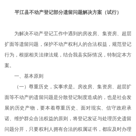
平江县不动产登记部分遗留问题解决方案（试行）
为解决不动产登记工作中遇到的房改房、集资房、超层
扩面等遗留问题，保护不动产权利人的合法权益，规范登记
行为，根据相关法律法规，结合我县实际情况，特制定本方
案。
一、基本原则
（一）尊重历史，实事求是。房改房、集资房、超层扩
面等不动产的遗留问题是分散登记制度造成的，也是社会发
展的历史产物，要本着尊重历史、面对现实、信守政府承
诺、维护群众合法权益的原则，将登记发证与处理历史遗留
问题分开，只要权利人拥有合法的权属证书，都应及时办理