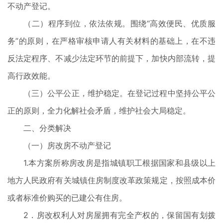
不动产登记。
（二）程序到位，依法依规。围绕“高效便民、优质服
务”的原则，在严格审核申请人有关材料的基础上，在不违
反法定程序、不减少法定环节的前提下，加快内部流转，提
高行政效能。
（三）公平公正，维护稳定。在登记过程中坚持公平公
正的原则，全力化解社会矛盾，维护社会大局稳定。
二、分类解决
（一）房改房不动产登记
1.本方案所称房改房是指城镇职工根据国家和县级以上
地方人民政府有关城镇住房制度改革政策规定，按照成本价
或者标准价购买的已建公有住房。
2．房改权利人对房屋拥有完全产权的，保留国有划拨