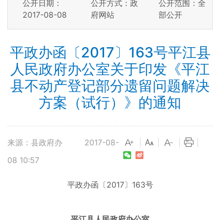
公开日期：
公开方式：政
公开范围：全
2017-08-08
府网站
部公开
平政办函〔2017〕163号平江县
人民政府办公室关于印发《平江
县不动产登记部分遗留问题解决
方案（试行）》的通知
来源：县政府办
2017-08-
|
|
|
|
08 10:57
平政办函〔2017〕163号
平江县人民政府办公室