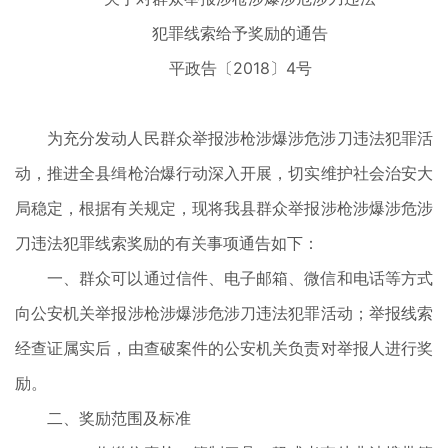
犯罪线索给予奖励的通告
平政告〔2018〕4号
为充分发动人民群众举报涉枪涉爆涉危涉刀违法犯罪活
动，推进全县缉枪治爆行动深入开展，切实维护社会治安大
局稳定，根据有关规定，现将我县群众举报涉枪涉爆涉危涉
刀违法犯罪线索奖励的有关事项通告如下：
一、群众可以通过信件、电子邮箱、微信和电话等方式
向公安机关举报涉枪涉爆涉危涉刀违法犯罪活动；举报线索
经查证属实后，由查破案件的公安机关负责对举报人进行奖
励。
二、奖励范围及标准