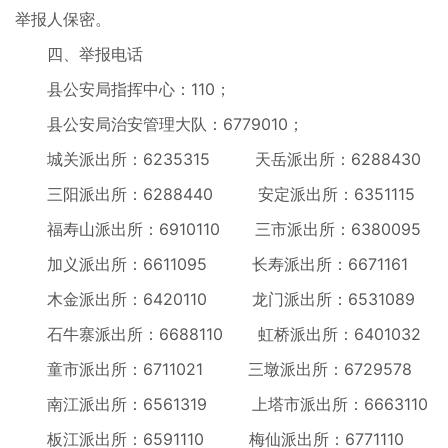
举报人保密。
四、举报电话
县公安局指挥中心：110；
县公安局治安管理大队：6779010；
城关派出所：6235315 天岳派出所：6288430
三阳派出所：6288440 安定派出所：6351115
福寿山派出所：6910110 三市派出所：6380095
加义派出所：6611095 长寿派出所：6671161
木金派出所：6420110 龙门派出所：6531089
石牛寨派出所：6688110 虹桥派出所：6401032
童市派出所：6711021 三墩派出所：6729578
南江派出所：6561319 上塔市派出所：6663110
板江派出所：6591110 梅仙派出所：6771110