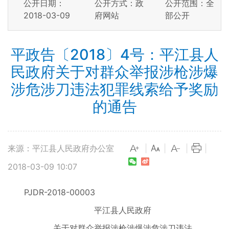
公开日期：
公开方式：政
公开范围：全
2018-03-09
府网站
部公开
平政告〔2018〕4号：平江县人
民政府关于对群众举报涉枪涉爆
涉危涉刀违法犯罪线索给予奖励
的通告
来源：平江县人民政府办公室
|
|
|
|
2018-03-09 10:07
PJDR-2018-00003
平江县人民政府
关于对群众举报涉枪涉爆涉危涉刀违法