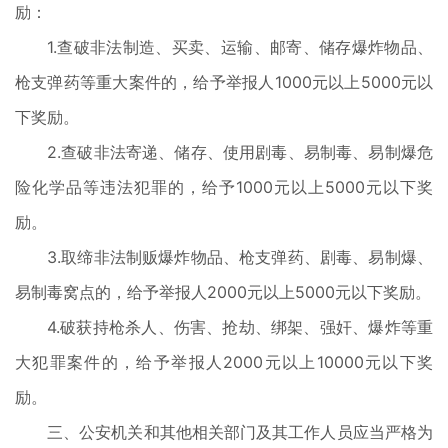
励：
1.查破非法制造、买卖、运输、邮寄、储存爆炸物品、
枪支弹药等重大案件的，给予举报人1000元以上5000元以
下奖励。
2.查破非法寄递、储存、使用剧毒、易制毒、易制爆危
险化学品等违法犯罪的，给予1000元以上5000元以下奖
励。
3.取缔非法制贩爆炸物品、枪支弹药、剧毒、易制爆、
易制毒窝点的，给予举报人2000元以上5000元以下奖励。
4.破获持枪杀人、伤害、抢劫、绑架、强奸、爆炸等重
大犯罪案件的，给予举报人2000元以上10000元以下奖
励。
三、公安机关和其他相关部门及其工作人员应当严格为