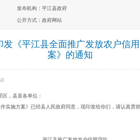
发布机构：平江县政府
公开方式：政府网站
关于印发《平江县全面推广发放农户
案》的通知
50
景区，县直各单位：
工作实施方案》已经县人民政府同意，现印发给你们，请认真贯
平江县推广发放农户信用贷款