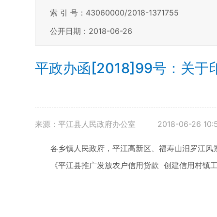
索 引 号：43060000/2018-1371755
公开日期：2018-06-26
平政办函[2018]99号：
来源：平江县人民政府办公室
2018-06-26 10:
各乡镇人民政府，平江高新区、福寿山汨罗江风
《平江县推广发放农户信用贷款 创建信用村镇