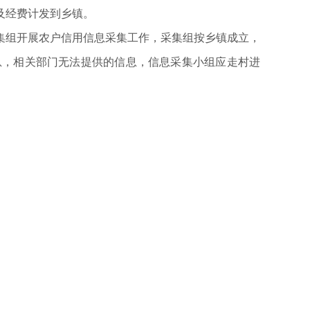
及经费计发到乡镇。
集组开展农户信用信息采集工作，采集组按乡镇成立，
息，相关部门无法提供的信息，信息采集小组应走村进