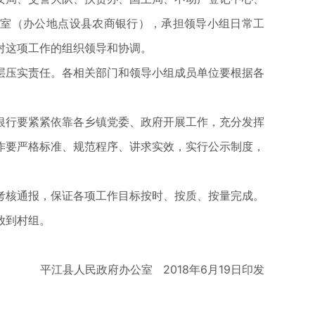
公室（办公地点设县农商银行），承担领导小组日常工
对这项工作的组织领导和协调。
层压实责任。各相关部门和领导小组成员单位要根据各
银行要紧紧依靠各乡镇党委、政府开展工作，充分发挥
作要严格标准、规范程序、讲求实效，实行公示制度，
考核通报，保证各项工作目标按时、按质、按量完成。
放到村组。
平江县人民政府办公室 2018年6月19日印发