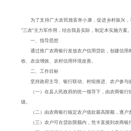
为了支持广大农民致富奔小康，促进乡村振兴，
“三农”主力军作用，结合我县实际，制定本实施方案
一、指导思想
通过推广农商银行发放农户信用贷款，创建信用
收、农业增效、农村信用环境改善。
二、工作目标
坚持政府主导、银行联动、村组推进、农户参与
（一）在县人民政府的统一领导下，由农商银行
级。
（二）由农商银行核定农户借款最高限额，逐户
（三）农户可在贷款限额内，凭卡直接到农商银