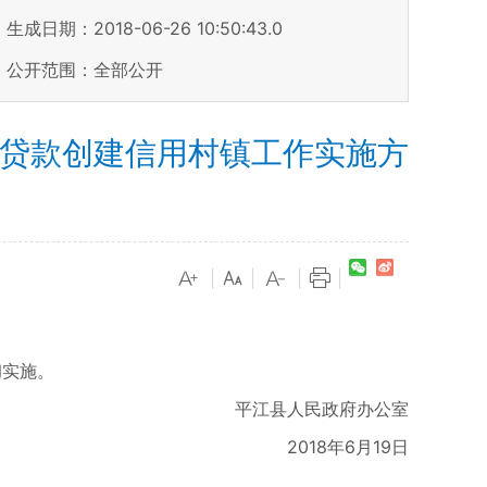
生成日期：2018-06-26 10:50:43.0
公开范围：全部公开
信用贷款创建信用村镇工作实施方
|
|
|
|
彻实施。
平江县人民政府办公室
2018年6月19日