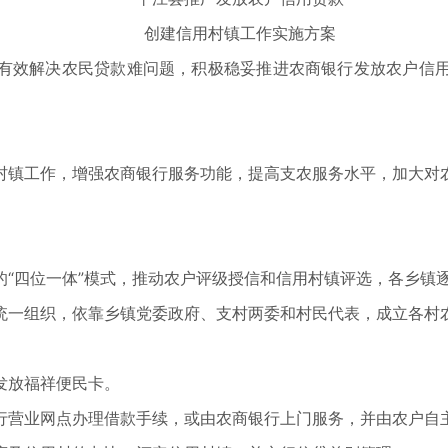
创建信用村镇工作实施方案
有效解决农民贷款难问题，积极稳妥推进农商银行发放农户信
。
村镇工作，增强农商银行服务功能，提高支农服务水平，加大对
的“四位一体”模式，推动农户评级授信和信用村镇评选，各乡镇
统一组织，依靠乡镇党委政府、支村两委和村民代表，成立各村
发放福祥便民卡。
行营业网点办理借款手续，或由农商银行上门服务，并由农户自