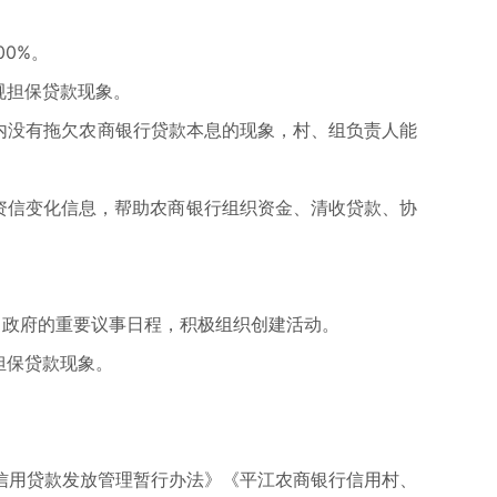
0%。
规担保贷款现象。
内没有拖欠农商银行贷款本息的现象，村、组负责人能
资信变化信息，帮助农商银行组织资金、清收贷款、协
。
、政府的重要议事日程，积极组织创建活动。
担保贷款现象。
信用贷款发放管理暂行办法》《平江农商银行信用村、