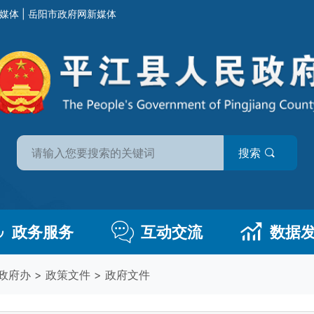
媒体
|
岳阳市政府网新媒体
搜索
政务服务
互动交流
数据
政府办
>
政策文件
>
政府文件