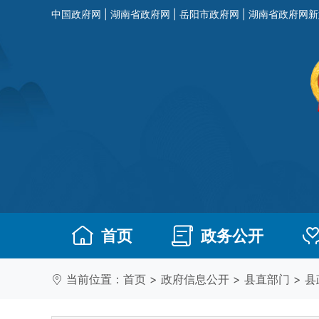
中国政府网
|
湖南省政府网
|
岳阳市政府网
|
湖南省政府网新
首页
政务公开
当前位置：
首页
>
政府信息公开
>
县直部门
>
县