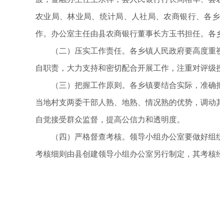
农业局、林业局、统计局、人社局、农商银行、各乡
作。办公室主任由县农商银行董事长方玉书担任。各
（二）压实工作责任。各乡镇人民政府要高度重
自职责，大力支持和密切配合开展工作，注重对评级
（三）把握工作原则。各乡镇要结合实际，准确
当地村支两委干部人熟、地熟、情况熟的优势，调动
自觉接受群众监督，提高公信力和透明度。
（四）严格督查考核。领导小组办公室要做好组
考核细则由县创建领导小组办公室另行制定，其考核