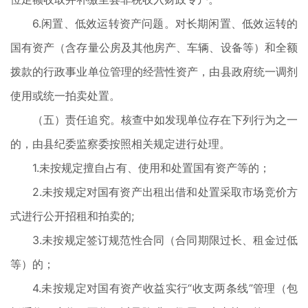
6.闲置、低效运转资产问题。对长期闲置、低效运转的
国有资产（含存量公房及其他房产、车辆、设备等）和全额
拨款的行政事业单位管理的经营性资产，由县政府统一调剂
使用或统一拍卖处置。
（五）责任追究。核查中如发现单位存在下列行为之一
的，由县纪委监察委按照相关规定进行处理。
1.未按规定擅自占有、使用和处置国有资产等的；
2.未按规定对国有资产出租出借和处置采取市场竞价方
式进行公开招租和拍卖的;
3.未按规定签订规范性合同（合同期限过长、租金过低
等）的；
4.未按规定对国有资产收益实行“收支两条线”管理（包