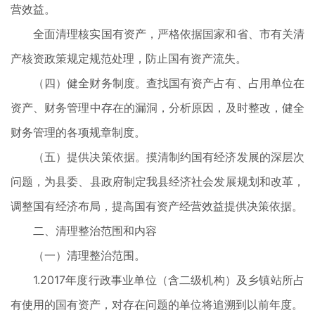
营效益。
全面清理核实国有资产，严格依据国家和省、市有关清
产核资政策规定规范处理，防止国有资产流失。
（四）健全财务制度。查找国有资产占有、占用单位在
资产、财务管理中存在的漏洞，分析原因，及时整改，健全
财务管理的各项规章制度。
（五）提供决策依据。摸清制约国有经济发展的深层次
问题，为县委、县政府制定我县经济社会发展规划和改革，
调整国有经济布局，提高国有资产经营效益提供决策依据。
二、清理整治范围和内容
（一）清理整治范围。
1.2017年度行政事业单位（含二级机构）及乡镇站所占
有使用的国有资产，对存在问题的单位将追溯到以前年度。