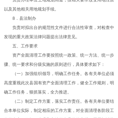
以及其他相关用地规划手续。
8．县法制办
负责对拟出台的规范性文件进行合法性审查，对检查中
发现的重大政策法律问题提出法律意见。
五、工作要求
资产全面清理工作要按照统一政策、统一方法、统一步
骤、统一要求和分级实施的原则进行，具体要求如下：
（一）加强组织领导，明确工作任务。各有关单位必须
高度重视此次县国有资产全面清理工作，健全工作规则，明
确工作任务，狠抓落实，全力推进。
（二）制定工作方案，落实工作责任。各有关单位要结
合本单位实际，制定相应的工作方案，对全面清理各阶段工