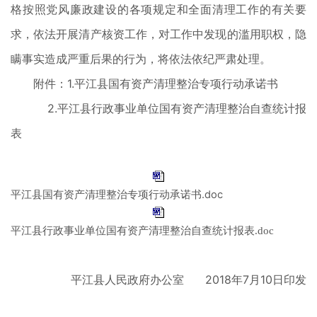
格按照党风廉政建设的各项规定和全面清理工作的有关要
求，依法开展清产核资工作，对工作中发现的滥用职权，隐
瞒事实造成严重后果的行为，将依法依纪严肃处理。
附件：1.平江县国有资产清理整治专项行动承诺书
2.平江县行政事业单位国有资产清理整治自查统计报
表
平江县国有资产清理整治专项行动承诺书.doc
平江县行政事业单位国有资产清理整治自查统计报表.doc
平江县人民政府办公室 2018年7月10日印发