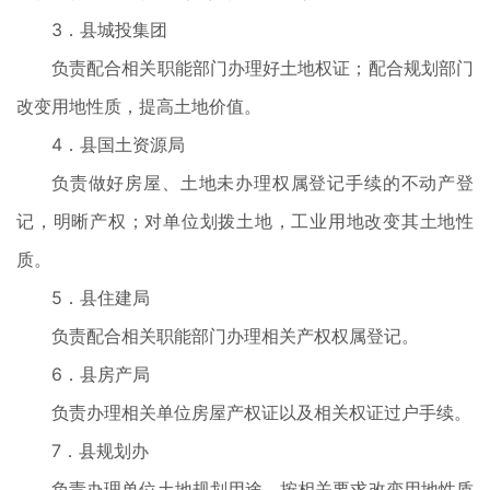
3．县城投集团
负责配合相关职能部门办理好土地权证；配合规划部门
改变用地性质，提高土地价值。
4．县国土资源局
负责做好房屋、土地未办理权属登记手续的不动产登
记，明晰产权；对单位划拨土地，工业用地改变其土地性
质。
5．县住建局
负责配合相关职能部门办理相关产权权属登记。
6．县房产局
负责办理相关单位房屋产权证以及相关权证过户手续。
7．县规划办
负责办理单位土地规划用途，按相关要求改变用地性质