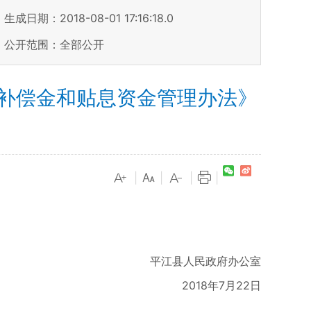
生成日期：2018-08-01 17:16:18.0
公开范围：全部公开
补偿金和贴息资金管理办法》
）
|
|
|
|
。
平江县人民政府办公室
2018年7月22日