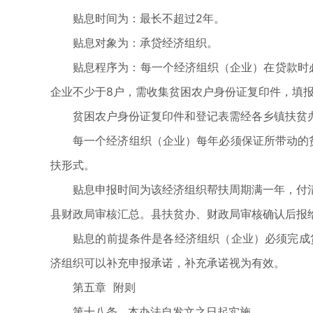
贴息时间为：最长不超过2年。
贴息对象为：承贷经济组织。
贴息程序为：每一个经济组织（企业）在贷款时
企业不少于8户，需收集贫困农户身份证复印件，填
贫困农户身份证复印件和登记表需经各乡镇扶贫
每一个经济组织（企业）每年必须保证所带动的
扶形式。
贴息申报时间为该经济组织帮扶周期满一年，付
县财政局审核汇总。县扶贫办、财政局审核确认后报
贴息的前提条件是各经济组织（企业）必须完成贷
济组织可以补充申报承诺，补充承诺视为有效。
第五章 附则
第十八条 本办法自发文之日起实施。