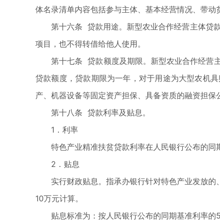
体名录清单内容包括参与主体、基本经营情况、带动
第十六条 贷款用途。新型农业合作经营主体贷
项目，也不得转借给他人使用。
第十七条 贷款额度及期限。新型农业合作经营
贷款额度，贷款期限为一年，对于用途为大型农机具
产、机器设备等固定资产担保、具备资质的融资担保
第十八条 贷款利率及贴息。
1．利率
特色产业精准扶贫贷款利率在人民银行公布的同
2．贴息
实行财政贴息。指承办银行针对特色产业发放的
10万元计算。
贴息标准为：按人民银行公布的同期基准利率的5