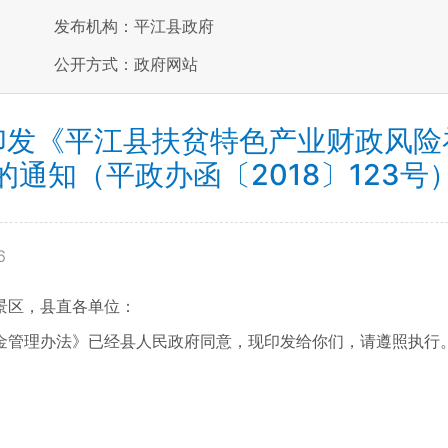
发布机构：平江县政府
公开方式：政府网站
印发《平江县扶贫特色产业财政风险
的通知（平政办函〔2018〕123号
6
景区，县直各单位：
金管理办法》已经县人民政府同意，现印发给你们，请遵照执行