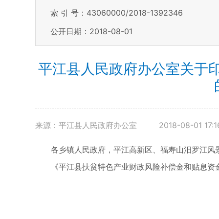
索 引 号：43060000/2018-1392346
公开日期：2018-08-01
平江县人民政府办公室关于
来源：平江县人民政府办公室
2018-08-01 17:1
各乡镇人民政府，平江高新区、福寿山汨罗江风
《平江县扶贫特色产业财政风险补偿金和贴息资