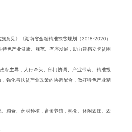
施意见》《湖南省金融精准扶贫规划（2016-2020）
县特色产业健康、规范、有序发展，助力建档立卡贫困
“政府主导，人行牵头、部门协调、产业带动、精准投
力，强化与扶贫产业政策的协调配合，做好特色产业精
果、粮食、药材种植，畜禽养殖，熟食、休闲农庄、农
虑。