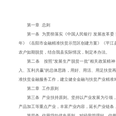
第一章 总则
第一条 为贯彻落实《中国人民银行 发展改革委 
年》《岳阳市金融精准扶贫示范区创建方案》《平江
农户如期脱贫，结合我县实际情况，制定本办法。
第二条 按照“发展生产脱贫一批”相关政策精
入、互利共赢”的总体思路，用好、用活、用足扶贫
准扶贫金融服务工作，建立健全金融与扶贫产业精准
第二章 工作原则
第三条 产业扶持原则。坚持以产业发展为引领
产品加工等重点产业，丰富产业内容，延长产业链条
第四条 信用贷款优先原则。对经营管理好、信