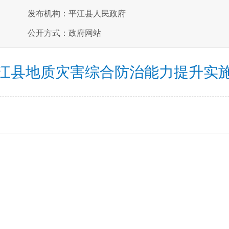
发布机构：平江县人民政府
公开方式：政府网站
江县地质灾害综合防治能力提升实