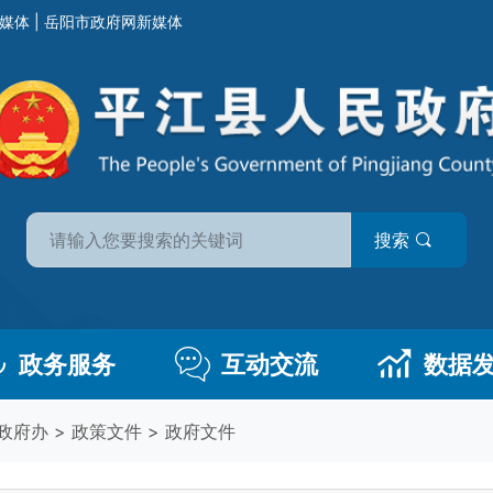
媒体
|
岳阳市政府网新媒体
搜索
政务服务
互动交流
数据
政府办
>
政策文件
>
政府文件