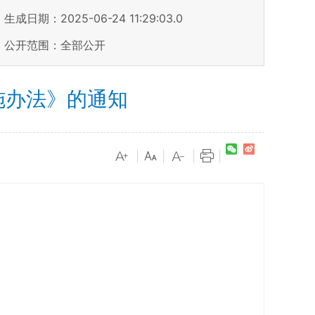
生成日期：2025-06-24 11:29:03.0
公开范围：全部公开
施办法》的通知
|
|
|
|