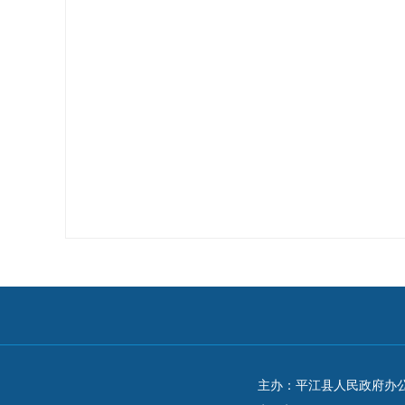
主办：平江县人民政府办