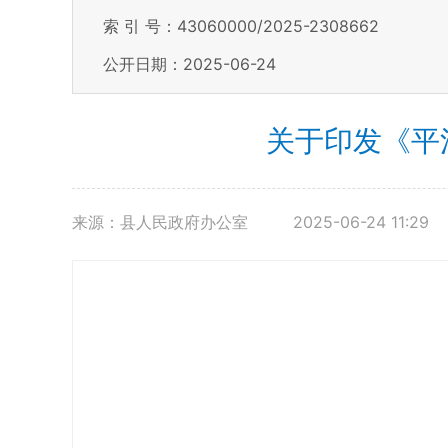
索 引 号：43060000/2025-2308662
公开日期：2025-06-24
关于印发《平
来源：县人民政府办公室
2025-06-24 11:29