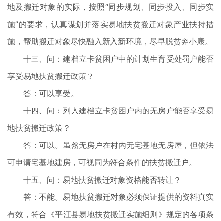
地及搬迁对象的实际，按照“同步规划、同步投入、同步实
施”的要求，认真谋划并落实易地扶贫搬迁对象产业扶持措
施，帮助搬迁对象尽快融入新入新环境，尽早脱贫奔小康。
十三、问：建档立卡贫困户中的计划生育受处罚户能否
享受易地扶贫搬迁政策？
答：可以享受。
十四、问：列入建档立卡贫困户内的无房户能否享受易
地扶贫搬迁政策？
答：可以。虽然无房户在村内无宅基地无房屋，但依法
可申请宅基地建房，可视同为符合条件的扶贫搬迁户。
十五、问：易地扶贫搬迁对象资格能否转让？
答：不能。易地扶贫搬迁对象必须保证提供的资料真实
有效，符合《平江县易地扶贫搬迁实施细则》规定的各项条