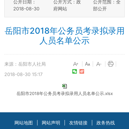
公开日期：
公开方式：政
公开范围：全
2018-08-30
府网站
部公开
岳阳市2018年公务员考录拟录用
人员名单公示
来源：岳阳市人社局
|
|
|
|
2018-08-30 15:17
岳阳市2018年公务员考录拟录用人员名单公示.xlsx
网站地图
|
网站声明
|
友情链接
|
政务热线