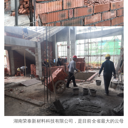
湖南荣泰新材料科技有限公司，是目前全省最大的云母