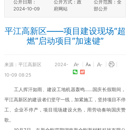
公开日期：
公开方式：政
公开范围：全
2024-10-09
府网站
部公开
平江高新区——项目建设现场“超
燃”启动项目“加速键”
来源：平江高新区
2024-
|
|
|
|
10-09 08:25
工人挥汗如雨、建设工地机器轰鸣……国庆长假期间，
平江高新区的建设者们坚守一线，加紧施工，坚持项目不停
工、企业不停产，项目现场建设火热，用劳动奏响国庆赞
歌。