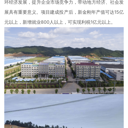
环经济发展，提升企业市场竞争力，带动地方经济、社会发
展具有重要意义。项目建成投产后，新金刚年产值可达15亿
元以上，新增就业800人以上，可实现利税1亿元以上。