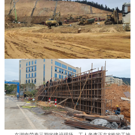
在湖南荣泰三期的建设现场，工人老李正在8栋的工地