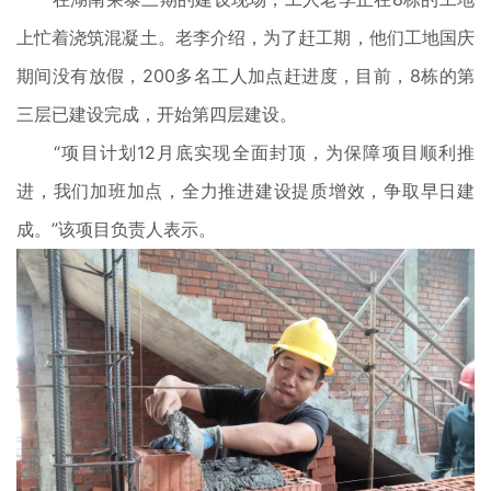
上忙着浇筑混凝土。老李介绍，为了赶工期，他们工地国庆
期间没有放假，200多名工人加点赶进度，目前，8栋的第
三层已建设完成，开始第四层建设。
“项目计划12月底实现全面封顶，为保障项目顺利推
进，我们加班加点，全力推进建设提质增效，争取早日建
成。”该项目负责人表示。