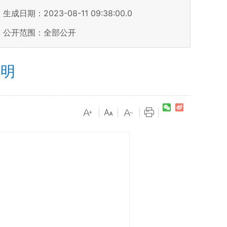
生成日期：2023-08-11 09:38:00.0
公开范围：全部公开
说明
|
|
|
|