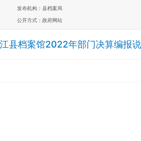
发布机构：县档案局
公开方式：政府网站
江县档案馆2022年部门决算编报