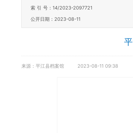
索 引 号：14/2023-2097721
公开日期：2023-08-11
平
来源：平江县档案馆
2023-08-11 09:38