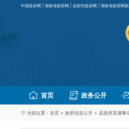
中国政府网
|
湖南省政府网
|
岳阳市政府网
|
湖南省政府网新
首页
政务公开
当前位置：
首页
>
政府信息公开
>
县政府直属事