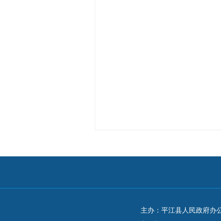
主办：平江县人民政府办