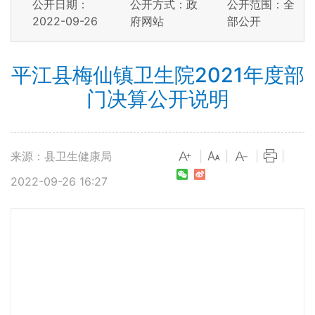
公开日期：
公开方式：政
公开范围：全
2022-09-26
府网站
部公开
平江县梅仙镇卫生院2021年度部
门决算公开说明
来源：县卫生健康局
|
|
|
|
2022-09-26 16:27