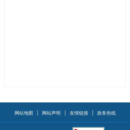
网站地图
|
网站声明
|
友情链接
|
政务热线