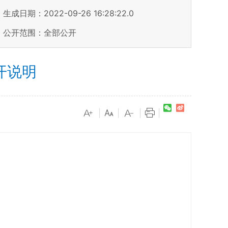
生成日期：2022-09-26 16:28:22.0
公开范围：全部公开
开说明
|
|
|
|