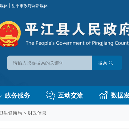
媒体
|
岳阳市政府网新媒体
搜索
政务服务
互动交流
数据
卫生健康局
>
财政信息