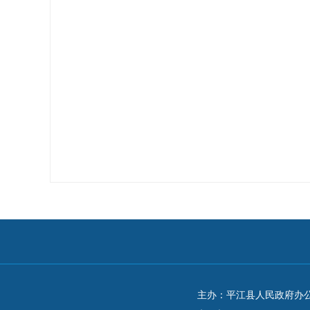
主办：平江县人民政府办