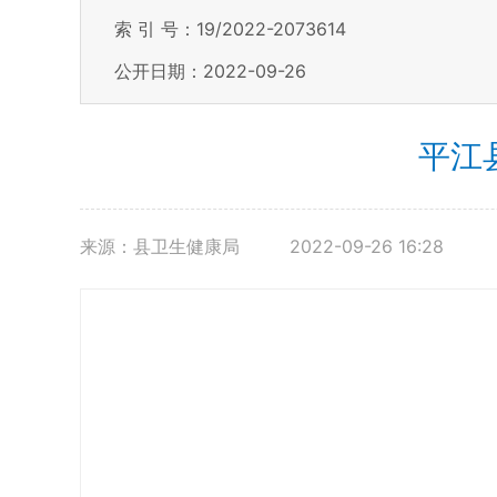
索 引 号：19/2022-2073614
公开日期：2022-09-26
平江
来源：县卫生健康局
2022-09-26 16:28