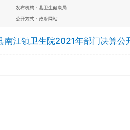
发布机构：县卫生健康局
公开方式：政府网站
县南江镇卫生院2021年部门决算公