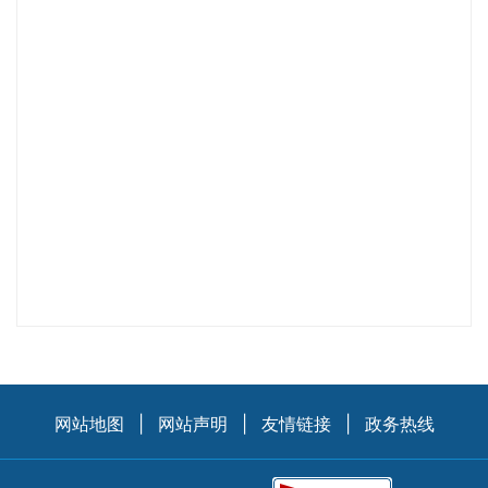
网站地图
|
网站声明
|
友情链接
|
政务热线