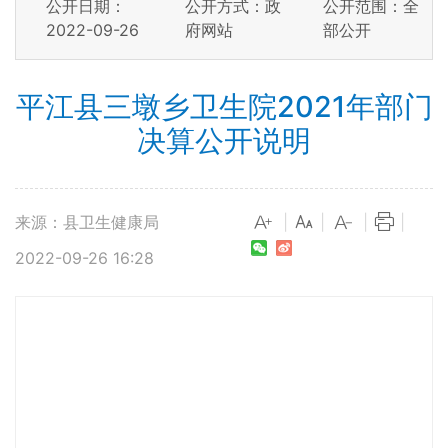
公开日期：
公开方式：政
公开范围：全
2022-09-26
府网站
部公开
平江县三墩乡卫生院2021年部门
决算公开说明
来源：县卫生健康局
|
|
|
|
2022-09-26 16:28