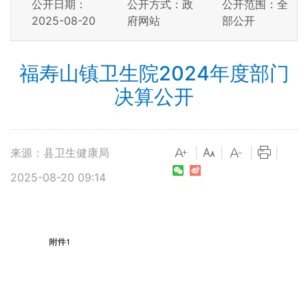
公开日期：
公开方式：政
公开范围：全
2025-08-20
府网站
部公开
福寿山镇卫生院2024年度部门
决算公开
来源：县卫生健康局
|
|
|
|
2025-08-20 09:14