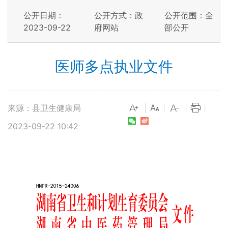
公开日期：
公开方式：政
公开范围：全
2023-09-22
府网站
部公开
医师多点执业文件
来源：县卫生健康局
|
|
|
|
2023-09-22 10:42