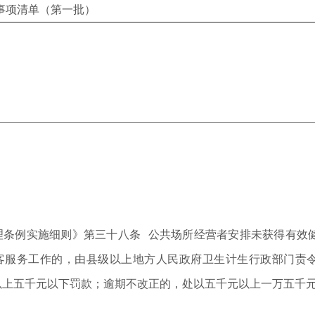
项清单（第一批）
理条例实施细则》第三十八条 公共场所经营者安排未获得有效
客服务工作的，由县级以上地方人民政府卫生计生行政部门责
以上五千元以下罚款；逾期不改正的，处以五千元以上一万五千