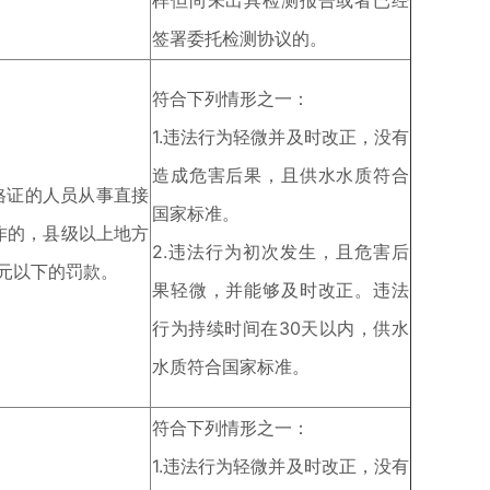
样但尚未出具检测报告或者已经
签署委托检测协议的。
符合下列情形之一：
1.违法行为轻微并及时改正，没有
造成危害后果，且供水水质符合
格证的人员从事直接
国家标准。
作的，县级以上地方
2.违法行为初次发生，且危害后
0元以下的罚款。
果轻微，并能够及时改正。违法
行为持续时间在30天以内，供水
水质符合国家标准。
符合下列情形之一：
1.违法行为轻微并及时改正，没有