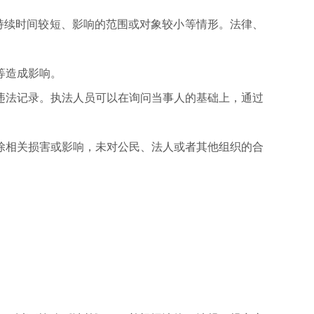
续时间较短、影响的范围或对象较小等情形。法律、
等造成影响。
法记录。执法人员可以在询问当事人的基础上，通过
相关损害或影响，未对公民、法人或者其他组织的合