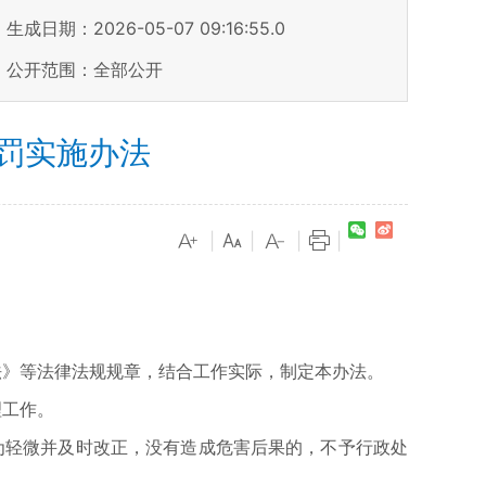
生成日期：2026-05-07 09:16:55.0
公开范围：全部公开
罚实施办法
|
|
|
|
》等法律法规规章，结合工作实际，制定本办法。
理工作。
轻微并及时改正，没有造成危害后果的，不予行政处