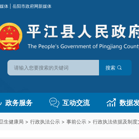
媒体
|
岳阳市政府网新媒体
搜索
政务服务
互动交流
数据
卫生健康局
>
行政执法公示
>
事前公示
>
行政执法依据及制度