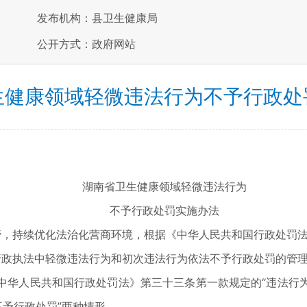
发布机构：县卫生健康局
公开方式：政府网站
生健康领域轻微违法行为不予行政处
湖南省卫生健康领域轻微违法行为
不予行政处罚实施办法
，持续优化法治化营商环境，根据《中华人民共和国行政处罚法
政执法中轻微违法行为和初次违法行为依法不予行政处罚的管
华人民共和国行政处罚法》第三十三条第一款规定的“违法行为
不予行政处罚”两种情形。