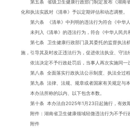
第五条 省级卫生健康行政部门制定发布《湖南省
化和执法实践对《清单》予以定期评估和动态调整。
第六条 《清单》中列明的违法行为符合《中华人
未列入《清单》的违法行为，符合《中华人民共和
第七条 卫生健康行政部门及其委托的监督执法机
施，引导其及时改正违法行为，促进依法执业、守法
依法决定不予行政处罚后，当事人再次实施同一违
第八条 全面落实行政执法公示制度、执法全过程
第九条 法律、法规、规章或者国家有关规定与本
本办法所称的以内、以下包含本数。
第十条 本办法自2025年1月23日起施行，有效
附件：湖南省卫生健康领域轻微违法行为不予行政
附件