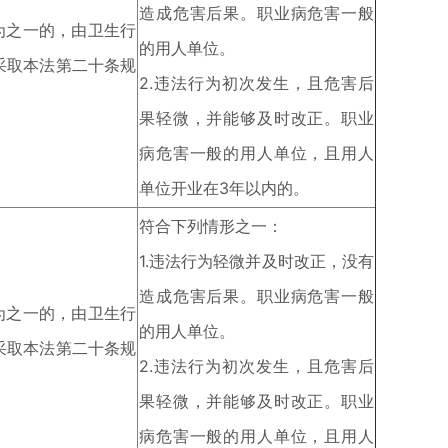
造成危害后果。职业病危害一般
为之一的，由卫生行
的用人单位。
采取本法第二十条规
2.违法行为初次发生，且危害后
果轻微，并能够及时改正。职业
病危害一般的用人单位，且用人
单位开业在3年以内的。
符合下列情形之一：
1.违法行为轻微并及时改正，没有
造成危害后果。职业病危害一般
为之一的，由卫生行
的用人单位。
采取本法第二十条规
2.违法行为初次发生，且危害后
果轻微，并能够及时改正。职业
病危害一般的用人单位，且用人