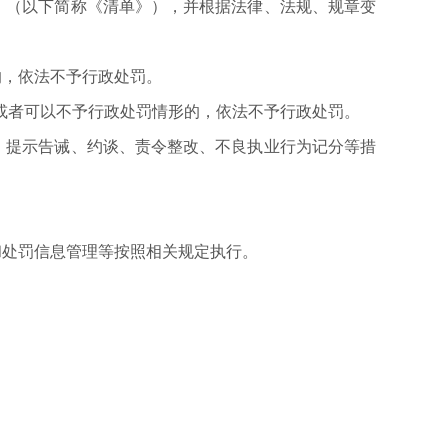
（以下简称《清单》），并根据法律、法规、规章变
，依法不予行政处罚。
者可以不予行政处罚情形的，依法不予行政处罚。
提示告诫、约谈、责令整改、不良执业行为记分等措
处罚信息管理等按照相关规定执行。