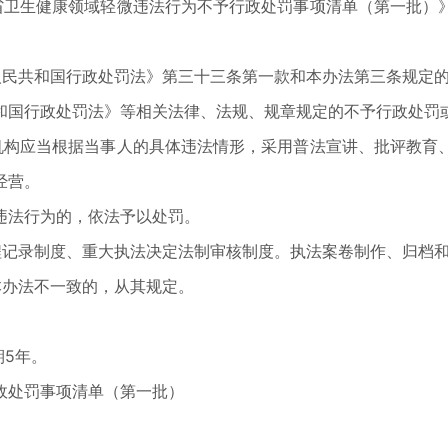
卫生健康领域轻微违法行为不予行政处罚事项清单（第一批）》
民共和国行政处罚法》第三十三条第一款和本办法第三条规定的
国行政处罚法》等相关法律、法规、规章规定的不予行政处罚或
构应当根据当事人的具体违法情形，采用普法宣讲、批评教育、
经营。
法行为的，依法予以处罚。
记录制度、重大执法决定法制审核制度。执法案卷制作、归档和
办法不一致的，从其规定。
期5年。
处罚事项清单（第一批）