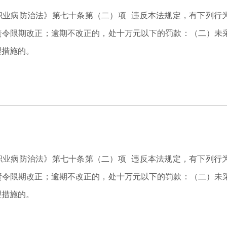
职业病防治法》第七十条第（二）项 违反本法规定，有下列行
责令限期改正；逾期不改正的，处十万元以下的罚款：（二）未
理措施的。
职业病防治法》第七十条第（二）项 违反本法规定，有下列行
责令限期改正；逾期不改正的，处十万元以下的罚款：（二）未
理措施的。