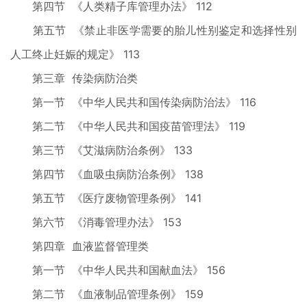
第四节 《人类精子库管理办法》 112
第五节 《禁止非医学需要的胎儿性别鉴定和选择性别
人工终止妊娠的规定》 113
第三章 传染病防治类
第一节 《中华人民共和国传染病防治法》 116
第二节 《中华人民共和国疫苗管理法》 119
第三节 《艾滋病防治条例》 133
第四节 《血吸虫病防治条例》 138
第五节 《医疗废物管理条例》 141
第六节 《消毒管理办法》 153
第四章 血液监督管理类
第一节 《中华人民共和国献血法》 156
第二节 《血液制品管理条例》 159