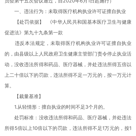
员会第十五次会议通过，自2020年6月1日起施行）
一、违法行为：未取得医疗机构执业许可证擅自执业
【处罚依据】 《中华人民共和国基本医疗卫生与健康
促进法》第九十九条第一款
违反本法规定，未取得医疗机构执业许可证擅自执业
的，由县级以上人民政府卫生健康主管部门责令停止执业活
动，没收违法所得和药品、医疗器械，并处违法所得五倍以
上二十倍以下的罚款，违法所得不足一万元的，按一万元计
算。
【裁量基准】
1.从轻情形：擅自执业的时间不足3个月的。
处罚标准：没收违法所得和药品、医疗器械，并处违法
所得5倍以上10倍以下的罚款，违法所得不足1万元的，按1