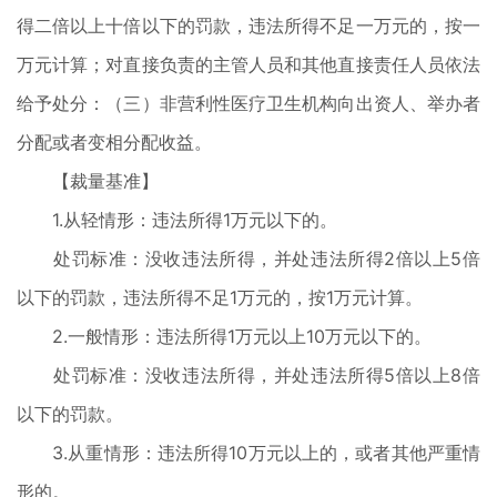
得二倍以上十倍以下的罚款，违法所得不足一万元的，按一
万元计算；对直接负责的主管人员和其他直接责任人员依法
给予处分：（三）非营利性医疗卫生机构向出资人、举办者
分配或者变相分配收益。
【裁量基准】
1.从轻情形：违法所得1万元以下的。
处罚标准：没收违法所得，并处违法所得2倍以上5倍
以下的罚款，违法所得不足1万元的，按1万元计算。
2.一般情形：违法所得1万元以上10万元以下的。
处罚标准：没收违法所得，并处违法所得5倍以上8倍
以下的罚款。
3.从重情形：违法所得10万元以上的，或者其他严重情
形的。