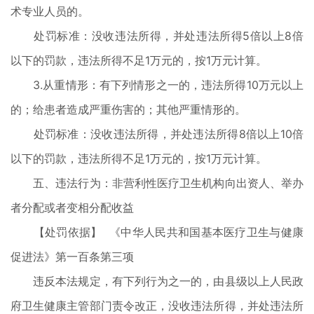
术专业人员的。
处罚标准：没收违法所得，并处违法所得5倍以上8倍
以下的罚款，违法所得不足1万元的，按1万元计算。
3.从重情形：有下列情形之一的，违法所得10万元以上
的；给患者造成严重伤害的；其他严重情形的。
处罚标准：没收违法所得，并处违法所得8倍以上10倍
以下的罚款，违法所得不足1万元的，按1万元计算。
五、违法行为：非营利性医疗卫生机构向出资人、举办
者分配或者变相分配收益
【处罚依据】 《中华人民共和国基本医疗卫生与健康
促进法》第一百条第三项
违反本法规定，有下列行为之一的，由县级以上人民政
府卫生健康主管部门责令改正，没收违法所得，并处违法所