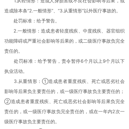
1.从轻情形：造成人身损害或不良社会影响等后果，或
造成除本条“2.一般情形”、“3.从重情形”以外医疗事故的。
处罚标准：给予警告。
2.一般情形：造成患者轻度残疾、中度残疾、器官组织
功能障碍或严重社会影响等后果的，或二级医疗事故负完全
责任的。
处罚标准：给予警告，责令暂停6个月以上9个月以下
执业活动。
3.从重情形：①造成患者重度残疾、死亡或恶劣社会
影响等后果负主要责任的，或一级医疗事故负主要责任的；
②造成患者重度残疾、死亡或恶劣社会影响等后果负完全
责任的，或一级医疗事故负完全责任的，或在一年内2次一
级医疗事故负主要责任的。