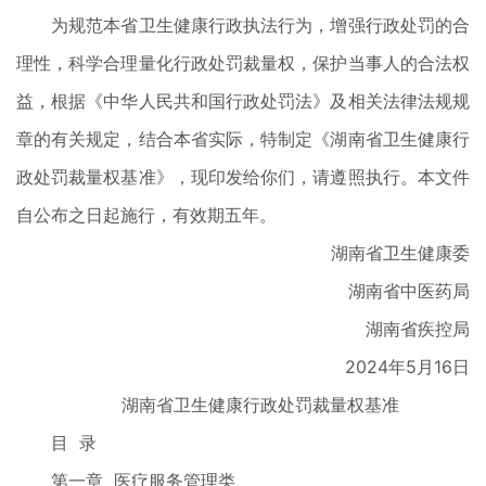
为规范本省卫生健康行政执法行为，增强行政处罚的合
理性，科学合理量化行政处罚裁量权，保护当事人的合法权
益，根据《中华人民共和国行政处罚法》及相关法律法规规
章的有关规定，结合本省实际，特制定《湖南省卫生健康行
政处罚裁量权基准》，现印发给你们，请遵照执行。本文件
自公布之日起施行，有效期五年。
湖南省卫生健康委
湖南省中医药局
湖南省疾控局
2024年5月16日
湖南省卫生健康行政处罚裁量权基准
目 录
第一章 医疗服务管理类