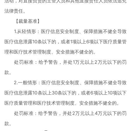
活动，对直接负责的主管人员和其他直接责任人员依法追究
法律责任。
【裁量基准】
1.从轻情形：医疗信息安全制度、保障措施不健全导致
医疗信息泄露10条以下的，或者1项以上6项以下医疗质量管
理和医疗技术管理制度、安全措施不健全的。
处罚标准：给予警告，并处1万元以上2万元以下的罚
款。
2.一般情形：医疗信息安全制度、保障措施不健全导致
医疗信息泄露10条以上30条以下的，或者6项以上10项以下
医疗质量管理和医疗技术管理制度、安全措施不健全的。
处罚标准：给予警告，并处2万元以上4万元以下的罚
款。