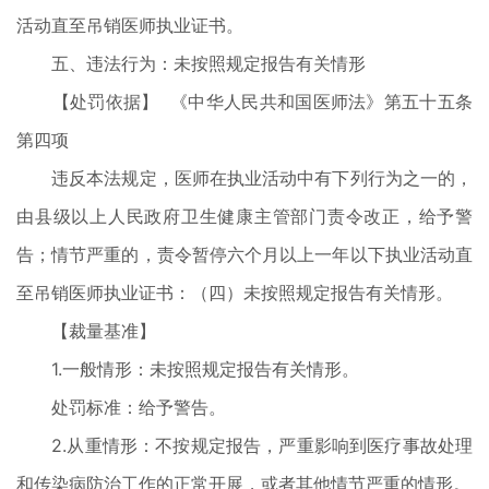
活动直至吊销医师执业证书。
五、违法行为：未按照规定报告有关情形
【处罚依据】 《中华人民共和国医师法》第五十五条
第四项
违反本法规定，医师在执业活动中有下列行为之一的，
由县级以上人民政府卫生健康主管部门责令改正，给予警
告；情节严重的，责令暂停六个月以上一年以下执业活动直
至吊销医师执业证书：（四）未按照规定报告有关情形。
【裁量基准】
1.一般情形：未按照规定报告有关情形。
处罚标准：给予警告。
2.从重情形：不按规定报告，严重影响到医疗事故处理
和传染病防治工作的正常开展，或者其他情节严重的情形。