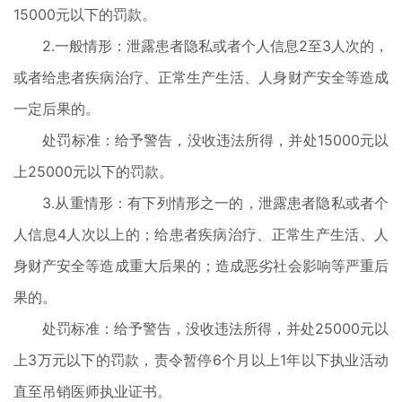
15000元以下的罚款。
2.一般情形：泄露患者隐私或者个人信息2至3人次的，
或者给患者疾病治疗、正常生产生活、人身财产安全等造成
一定后果的。
处罚标准：给予警告，没收违法所得，并处15000元以
上25000元以下的罚款。
3.从重情形：有下列情形之一的，泄露患者隐私或者个
人信息4人次以上的；给患者疾病治疗、正常生产生活、人
身财产安全等造成重大后果的；造成恶劣社会影响等严重后
果的。
处罚标准：给予警告，没收违法所得，并处25000元以
上3万元以下的罚款，责令暂停6个月以上1年以下执业活动
直至吊销医师执业证书。