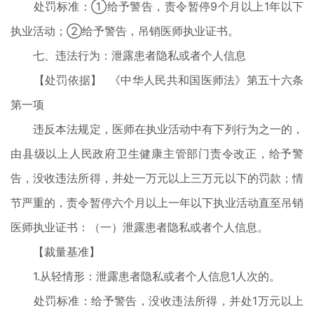
处罚标准：①给予警告，责令暂停9个月以上1年以下
执业活动；②给予警告，吊销医师执业证书。
七、违法行为：泄露患者隐私或者个人信息
【处罚依据】 《中华人民共和国医师法》第五十六条
第一项
违反本法规定，医师在执业活动中有下列行为之一的，
由县级以上人民政府卫生健康主管部门责令改正，给予警
告，没收违法所得，并处一万元以上三万元以下的罚款；情
节严重的，责令暂停六个月以上一年以下执业活动直至吊销
医师执业证书：（一）泄露患者隐私或者个人信息。
【裁量基准】
1.从轻情形：泄露患者隐私或者个人信息1人次的。
处罚标准：给予警告，没收违法所得，并处1万元以上