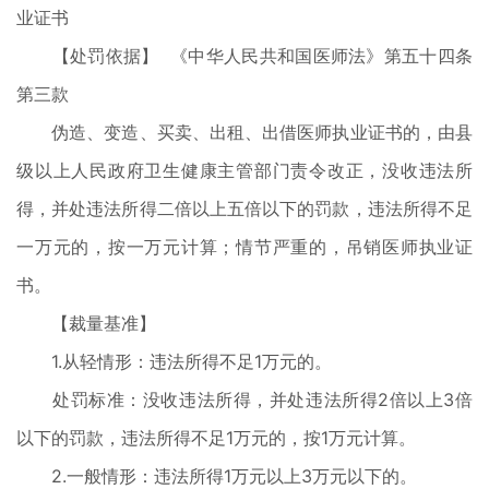
业证书
【处罚依据】 《中华人民共和国医师法》第五十四条
第三款
伪造、变造、买卖、出租、出借医师执业证书的，由县
级以上人民政府卫生健康主管部门责令改正，没收违法所
得，并处违法所得二倍以上五倍以下的罚款，违法所得不足
一万元的，按一万元计算；情节严重的，吊销医师执业证
书。
【裁量基准】
1.从轻情形：违法所得不足1万元的。
处罚标准：没收违法所得，并处违法所得2倍以上3倍
以下的罚款，违法所得不足1万元的，按1万元计算。
2.一般情形：违法所得1万元以上3万元以下的。