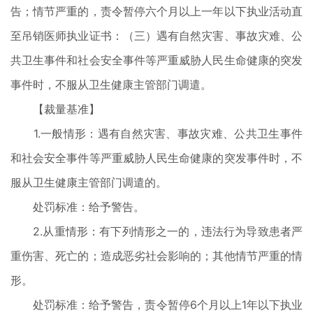
告；情节严重的，责令暂停六个月以上一年以下执业活动直
至吊销医师执业证书：（三）遇有自然灾害、事故灾难、公
共卫生事件和社会安全事件等严重威胁人民生命健康的突发
事件时，不服从卫生健康主管部门调遣。
【裁量基准】
1.一般情形：遇有自然灾害、事故灾难、公共卫生事件
和社会安全事件等严重威胁人民生命健康的突发事件时，不
服从卫生健康主管部门调遣的。
处罚标准：给予警告。
2.从重情形：有下列情形之一的，违法行为导致患者严
重伤害、死亡的；造成恶劣社会影响的；其他情节严重的情
形。
处罚标准：给予警告，责令暂停6个月以上1年以下执业