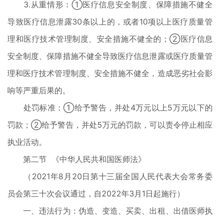
3.从重情形：①医疗信息安全制度、保障措施不健全
导致医疗信息泄露30条以上的，或者10项以上医疗质量管
理和医疗技术管理制度、安全措施不健全的；②医疗信息
安全制度、保障措施不健全导致医疗信息泄露或医疗质量管
理和医疗技术管理制度、安全措施不健全，造成恶劣社会影
响等严重后果的。
处罚标准：①给予警告，并处4万元以上5万元以下的
罚款；②给予警告，并处5万元的罚款，可以责令停止相应
执业活动。
第二节 《中华人民共和国医师法》
（2021年8月20日第十三届全国人民代表大会常务委
员会第三十次会议通过，自2022年3月1日起施行）
一、违法行为：伪造、变造、买卖、出租、出借医师执