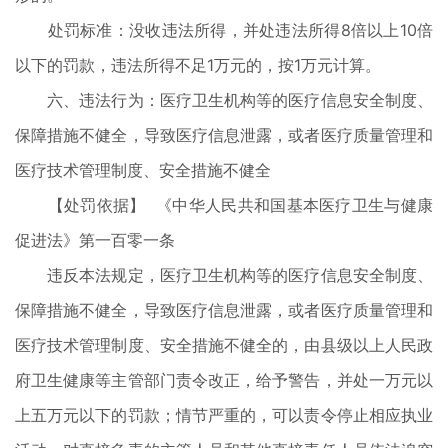
处罚标准：没收违法所得，并处违法所得8倍以上10倍
以下的罚款，违法所得不足1万元的，按1万元计算。
六、违法行为：医疗卫生机构等的医疗信息安全制度、
保障措施不健全，导致医疗信息泄露，或者医疗质量管理和
医疗技术管理制度、安全措施不健全
【处罚依据】 《中华人民共和国基本医疗卫生与健康
促进法》第一百零一条
违反本法规定，医疗卫生机构等的医疗信息安全制度、
保障措施不健全，导致医疗信息泄露，或者医疗质量管理和
医疗技术管理制度、安全措施不健全的，由县级以上人民政
府卫生健康等主管部门责令改正，给予警告，并处一万元以
上五万元以下的罚款；情节严重的，可以责令停止相应执业