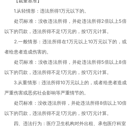
【裁量基准】
1.从轻情形：违法所得1万元以下的。
处罚标准：没收违法所得，并处违法所得2倍以上5倍
以下的罚款，违法所得不足1万元的，按1万元计算。
2.一般情形：违法所得在1万元以上10万元以下的，或
者给患者造成伤害的。
处罚标准：没收违法所得，并处违法所得5倍以上8倍
以下的罚款，违法所得不足1万元的，按1万元计算。
3.从重情形：违法所得10万元以上的，或者给患者造成
严重伤害或恶劣社会影响等严重情节的。
处罚标准：没收违法所得，并处违法所得8倍以上10倍
以下的罚款，违法所得不足1万元的，按1万元计算。
四、违法行为：医疗卫生机构对外出租、承包医疗科室