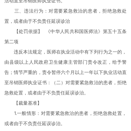
活动直至吊销医师执业证书。
三、违法行为：对需要紧急救治的患者，拒绝急救处
置，或者由于不负责任延误诊治
【处罚依据】 《中华人民共和国医师法》第五十五条
第二项
违反本法规定，医师在执业活动中有下列行为之一的，
由县级以上人民政府卫生健康主管部门责令改正，给予警
告；情节严重的，责令暂停六个月以上一年以下执业活动直
至吊销医师执业证书：（二）对需要紧急救治的患者，拒绝
急救处置，或者由于不负责任延误诊治。
【裁量基准】
1.一般情形：对需要紧急救治的患者，拒绝急救处置，
或者由于不负责任延误诊治。