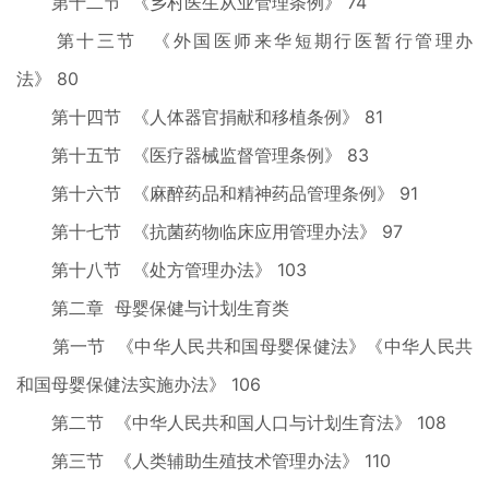
第十二节 《乡村医生从业管理条例》 74
第十三节 《外国医师来华短期行医暂行管理办
法》 80
第十四节 《人体器官捐献和移植条例》 81
第十五节 《医疗器械监督管理条例》 83
第十六节 《麻醉药品和精神药品管理条例》 91
第十七节 《抗菌药物临床应用管理办法》 97
第十八节 《处方管理办法》 103
第二章 母婴保健与计划生育类
第一节 《中华人民共和国母婴保健法》《中华人民共
和国母婴保健法实施办法》 106
第二节 《中华人民共和国人口与计划生育法》 108
第三节 《人类辅助生殖技术管理办法》 110