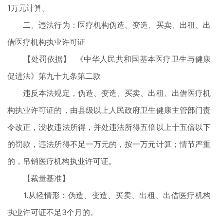
1万元计算。
二、违法行为：医疗机构伪造、变造、买卖、出租、出
借医疗机构执业许可证
【处罚依据】 《中华人民共和国基本医疗卫生与健康
促进法》第九十九条第二款
违反本法规定，伪造、变造、买卖、出租、出借医疗机
构执业许可证的，由县级以上人民政府卫生健康主管部门责
令改正，没收违法所得，并处违法所得五倍以上十五倍以下
的罚款，违法所得不足一万元的，按一万元计算；情节严重
的，吊销医疗机构执业许可证。
【裁量基准】
1.从轻情形：伪造、变造、买卖、出租、出借医疗机构
执业许可证不足3个月的。