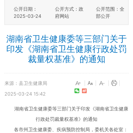
公开日期：
公开方式：政
公开范围：全
2025-03-24
府网站
部公开
湖南省卫生健康委等三部门关于
印发《湖南省卫生健康行政处罚
裁量权基准》的通知
来源：县卫生健康局
|
|
|
|
2025-03-24 15:42
湖南省卫生健康委等三部门
关于印发《湖南省卫生健康
行政处罚
裁量权基准》的通知
各市州卫生健康委、疾病预防控制局，委机关各处室：