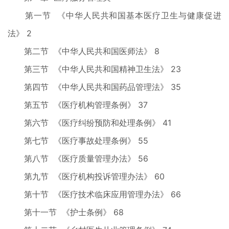
第一节 《中华人民共和国基本医疗卫生与健康促进
法》 2
第二节 《中华人民共和国医师法》 8
第三节 《中华人民共和国精神卫生法》 23
第四节 《中华人民共和国药品管理法》 35
第五节 《医疗机构管理条例》 37
第六节 《医疗纠纷预防和处理条例》 41
第七节 《医疗事故处理条例》 55
第八节 《医疗质量管理办法》 56
第九节 《医疗机构投诉管理办法》 60
第十节 《医疗技术临床应用管理办法》 66
第十一节 《护士条例》 68