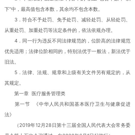
下”中，最高值包含本数，其余均不包含本数。
3．符合不予处罚、免予处罚、减轻处罚、从轻处罚、
从重处罚、加重处罚等法定条件的，依法依规办理。
4．同一行为违反不同法律规范的，位阶高的法律规范
优先适用；法律位阶相同的，特别法优于一般法，新法优于
旧法。
5．法律、法规、规章和上级有关文件另有规定的，从
其规定。
第一章 医疗服务管理类
第一节 《中华人民共和国基本医疗卫生与健康促进
法》
（2019年12月28日第十三届全国人民代表大会常务委