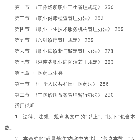
第二节 《工作场所职业卫生管理规定》 250
第三节 《职业健康检查管理办法》 252
第四节 《职业卫生技术服务机构管理办法》 259
第五节 《放射诊疗管理规定》 269
第六节 《职业病诊断与鉴定管理办法》 278
第七节 《湖南省职业病防治若干规定》 283
第七章 中医药卫生类
第一节 《中华人民共和国中医药法》 286
第二节 《中医诊所备案管理暂行办法》 290
适用说明
1．法律、法规、规章条文中的“以上”、“以下”包含本
数。
2．本基准的“裁量基准”内容中的“以上”包含本数；“以