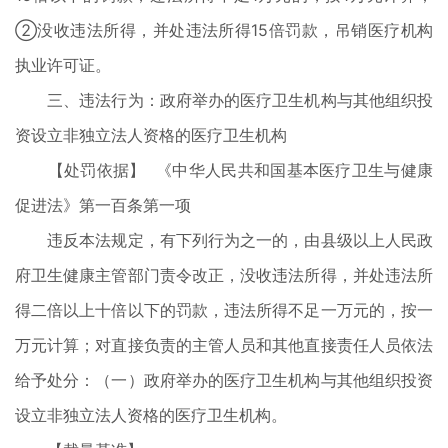
②没收违法所得，并处违法所得15倍罚款，吊销医疗机构
执业许可证。
三、违法行为：政府举办的医疗卫生机构与其他组织投
资设立非独立法人资格的医疗卫生机构
【处罚依据】 《中华人民共和国基本医疗卫生与健康
促进法》第一百条第一项
违反本法规定，有下列行为之一的，由县级以上人民政
府卫生健康主管部门责令改正，没收违法所得，并处违法所
得二倍以上十倍以下的罚款，违法所得不足一万元的，按一
万元计算；对直接负责的主管人员和其他直接责任人员依法
给予处分：（一）政府举办的医疗卫生机构与其他组织投资
设立非独立法人资格的医疗卫生机构。