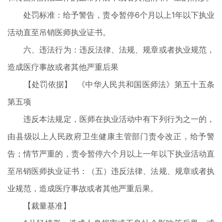
处罚标准：给予警告，责令暂停6个月以上1年以下执业
活动直至吊销医师执业证书。
六、违法行为：违反法律、法规、规章或者执业规范，
造成医疗事故或者其他严重后果
【处罚依据】 《中华人民共和国医师法》第五十五条
第五项
违反本法规定，医师在执业活动中有下列行为之一的，
由县级以上人民政府卫生健康主管部门责令改正，给予警
告；情节严重的，责令暂停六个月以上一年以下执业活动直
至吊销医师执业证书：（五）违反法律、法规、规章或者执
业规范，造成医疗事故或者其他严重后果。
【裁量基准】