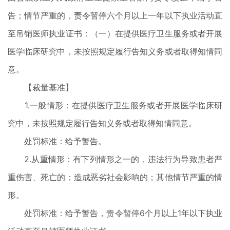
告；情节严重的，责令暂停六个月以上一年以下执业活动直
至吊销医师执业证书：（一）在提供医疗卫生服务或者开展
医学临床研究中，未按照规定履行告知义务或者取得知情同
意。
【裁量基准】
1.一般情形：在提供医疗卫生服务或者开展医学临床研
究中，未按照规定履行告知义务或者取得知情同意。
处罚标准：给予警告。
2.从重情形：有下列情形之一的，违法行为导致患者严
重伤害、死亡的；造成恶劣社会影响的；其他情节严重的情
形。
处罚标准：给予警告，责令暂停6个月以上1年以下执业