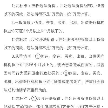
处罚标准：没收违法所得，并处违法所得5倍以上8倍
以下的罚款，违法所得不足1万元的，按1万元计算。
2.一般情形：伪造、变造、买卖、出租、出借医疗机构
执业许可证3个月以上6个月以下的。
处罚标准：没收违法所得，并处违法所得8倍以上12倍
以下的罚款，违法所得不足1万元的，按1万元计算。
3.从重情形：①伪造、变造、买卖、出租、出借医疗
机构执业许可证6个月以上的，或给患者造成伤害的，或曾
因相同行为受到卫生行政处罚的；②伪造、变造、买卖、
出租、出借医疗机构执业许可证造成患者死亡、严重社会影
响或其他情节严重行为的。
处罚标准：①没收违法所得，并处违法所得12倍以上
15倍以下的罚款，违法所得不足1万元的，按1万元计算；