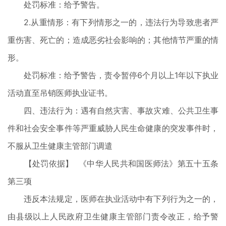
处罚标准：给予警告。
2.从重情形：有下列情形之一的，违法行为导致患者严
重伤害、死亡的；造成恶劣社会影响的；其他情节严重的情
形。
处罚标准：给予警告，责令暂停6个月以上1年以下执业
活动直至吊销医师执业证书。
四、违法行为：遇有自然灾害、事故灾难、公共卫生事
件和社会安全事件等严重威胁人民生命健康的突发事件时，
不服从卫生健康主管部门调遣
【处罚依据】 《中华人民共和国医师法》第五十五条
第三项
违反本法规定，医师在执业活动中有下列行为之一的，
由县级以上人民政府卫生健康主管部门责令改正，给予警