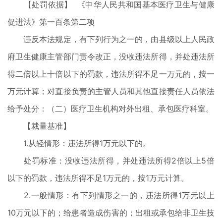
【处罚依据】 《中华人民共和国基本医疗卫生与健康
促进法》第一百条第二项
违反本法规定，有下列行为之一的，由县级以上人民政
府卫生健康主管部门责令改正，没收违法所得，并处违法所
得二倍以上十倍以下的罚款，违法所得不足一万元的，按一
万元计算；对直接负责的主管人员和其他直接责任人员依法
给予处分：（二）医疗卫生机构对外出租、承包医疗科室。
【裁量基准】
1.从轻情形：违法所得1万元以下的。
处罚标准：没收违法所得，并处违法所得2倍以上5倍
以下的罚款，违法所得不足1万元的，按1万元计算。
2.一般情形：有下列情形之一的，违法所得1万元以上
10万元以下的；给患者造成伤害的；出租或承包给非卫生技