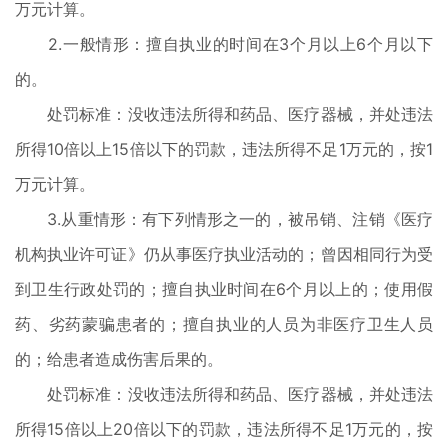
万元计算。
2.一般情形：擅自执业的时间在3个月以上6个月以下
的。
处罚标准：没收违法所得和药品、医疗器械，并处违法
所得10倍以上15倍以下的罚款，违法所得不足1万元的，按1
万元计算。
3.从重情形：有下列情形之一的，被吊销、注销《医疗
机构执业许可证》仍从事医疗执业活动的；曾因相同行为受
到卫生行政处罚的；擅自执业时间在6个月以上的；使用假
药、劣药蒙骗患者的；擅自执业的人员为非医疗卫生人员
的；给患者造成伤害后果的。
处罚标准：没收违法所得和药品、医疗器械，并处违法
所得15倍以上20倍以下的罚款，违法所得不足1万元的，按