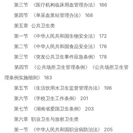
第三节 《医疗机构临床用血管理办法》 166
第四节 《单采血浆站管理办法》 168
第五章 公共卫生类
第一节 《中华人民共和国生物安全法》 172
第二节 《中华人民共和国食品安全法》 176
第三节 《突发公共卫生事件应急条例》 178
第四节 《公共场所卫生管理条例》《公共场所卫生管
理条例实施细则》 183
第五节 《生活饮用水卫生监督管理办法》 196
第六节 《学校卫生工作条例》 201
第七节 《湖南省爱国卫生条例》 203
第六章 职业卫生与放射卫生类
第一节 《中华人民共和国职业病防治法》 205