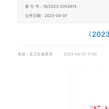
索 引 号：19/2023-2053474
公开日期：2023-04-07
《20
来源：县卫生健康局
2023-04-07 17:20