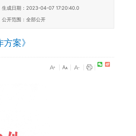
生成日期：2023-04-07 17:20:40.0
公开范围：全部公开
作方案》
|
|
|
|