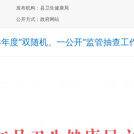
发布机构：县卫生健康局
公开方式：政府网站
23年度”双随机、一公开“监管抽查工