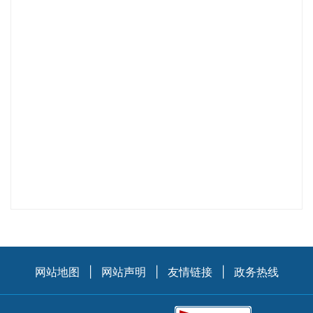
网站地图
|
网站声明
|
友情链接
|
政务热线