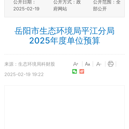
公开日期：
公开方式：政
公开范围：全
2025-02-19
府网站
部公开
岳阳市生态环境局平江分局
2025年度单位预算
来源：生态环境局科财股
|
|
|
|
2025-02-19 19:22