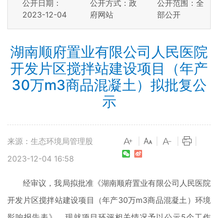
公开日期：
公开方式：政
公开范围：全
2023-12-04
府网站
部公开
湖南顺府置业有限公司人民医院
开发片区搅拌站建设项目（年产
30万m3商品混凝土）拟批复公
示
来源：生态环境局管理股
|
|
|
|
2023-12-04 16:58
经审议，我局拟批准《湖南顺府置业有限公司人民医院
开发片区搅拌站建设项目（年产30万m3商品混凝土）环境
影响报告表》，现就项目环评相关情况予以公示5个工作