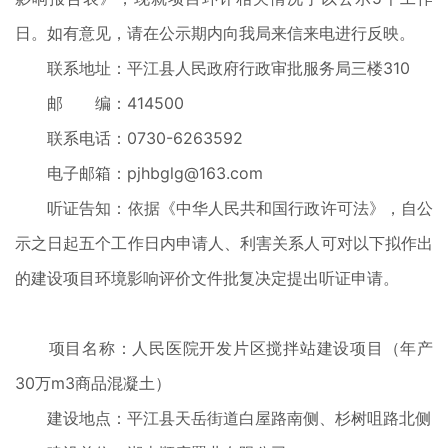
日。如有意见，请在公示期内向我局来信来电进行反映。
联系地址：平江县人民政府行政审批服务局三楼310
邮 编：414500
联系电话：0730-6263592
电子邮箱：pjhbglg@163.com
听证告知：依据《中华人民共和国行政许可法》，自公
示之日起五个工作日内申请人、利害关系人可对以下拟作出
的建设项目环境影响评价文件批复决定提出听证申请。
项目名称：人民医院开发片区搅拌站建设项目（年产
30万m3商品混凝土）
建设地点：平江县天岳街道白屋路南侧、杉树咀路北侧