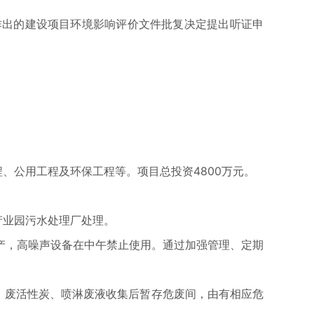
出的建设项目环境影响评价文件批复决定提出听证申
、公用工程及环保工程等。项目总投资4800万元。
产业园污水处理厂处理。
，高噪声设备在中午禁止使用。通过加强管理、定期
；废活性炭、喷淋废液收集后暂存危废间，由有相应危