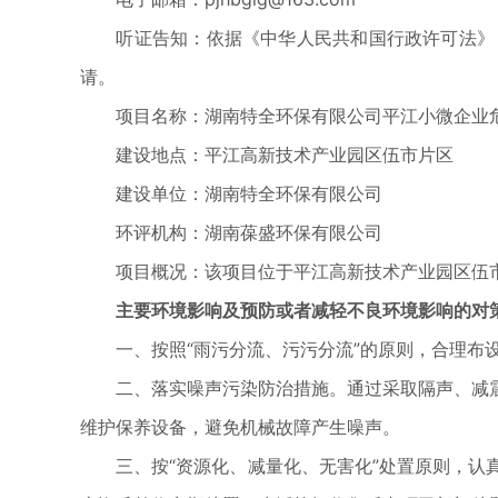
听证告知：依据《中华人民共和国行政许可法》，
请。
项目名称：湖南特全环保有限公司平江小微企业危
建设地点：平江高新技术产业园区伍市片区
建设单位：湖南特全环保有限公司
环评机构：湖南葆盛环保有限公司
项目概况：该项目位于平江高新技术产业园区伍市片区
主要环境影响及预防或者减轻不良环境影响的对
一、按照“雨污分流、污污分流”的原则，合理布设
二、落实噪声污染防治措施。通过采取隔声、减震
维护保养设备，避免机械故障产生噪声。
三、按“资源化、减量化、无害化”处置原则，认真