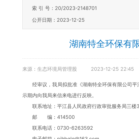
索 引 号：20/2023-2148701
公开日期：2023-12-25
湖南特全环保有
来源：生态环境局管理股
2023-12-25 22:45
经审议，我局拟批准《湖南特全环保有限公司平江
示期内向我局来信来电进行反映。
联系地址：平江县人民政府行政审批服务局三楼3
邮 编：414500
联系电话：0730-6263592
电子邮箱：pjhbglg@163.com