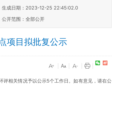
生成日期：2023-12-25 22:45:02.0
公开范围：全部公开
点项目拟批复公示
|
|
|
|
评相关情况予以公示5个工作日。如有意见，请在公