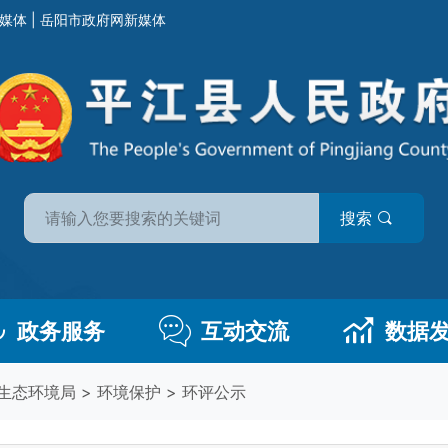
媒体
|
岳阳市政府网新媒体
搜索
政务服务
互动交流
数据
生态环境局
>
环境保护
>
环评公示