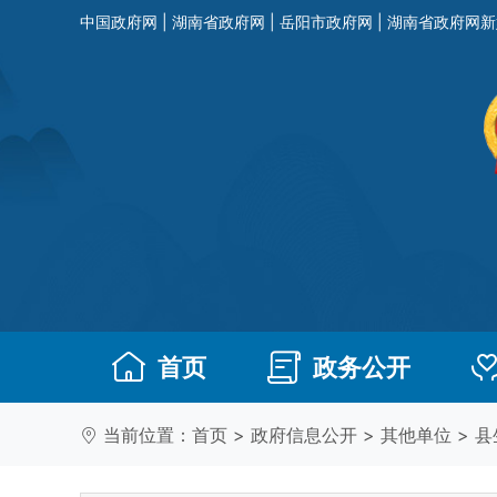
中国政府网
|
湖南省政府网
|
岳阳市政府网
|
湖南省政府网新
首页
政务公开
当前位置：
首页
>
政府信息公开
>
其他单位
>
县