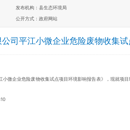
发布机构：县生态环境局
公开方式：政府网站
限公司平江小微企业危险废物收集试
小微企业危险废物收集试点项目环境影响报告表》，现就项目环
10