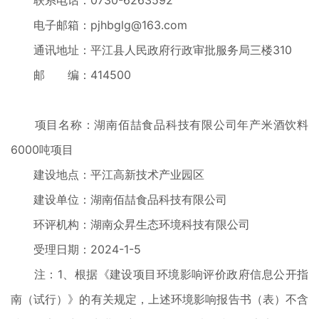
联系电话：0730-6263592
电子邮箱：pjhbglg@163.com
通讯地址：平江县人民政府行政审批服务局三楼310
邮 编：414500
项目名称：湖南佰喆食品科技有限公司年产米酒饮料
6000吨项目
建设地点：平江高新技术产业园区
建设单位：湖南佰喆食品科技有限公司
环评机构：湖南众昇生态环境科技有限公司
受理日期：2024-1-5
注：1、根据《建设项目环境影响评价政府信息公开指
南（试行）》的有关规定，上述环境影响报告书（表）不含