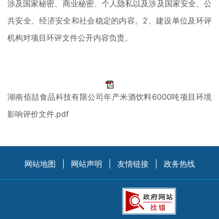
涉及国家秘密、商业秘密、个人隐私以及涉及国家安全、公
共安全、经济安全和社会稳定的内容。2、建设单位及环评
机构对项目环评文件公开内容负责。
湖南佰喆食品科技有限公司年产米酒饮料6000吨项目环境
影响评价文件.pdf
网站地图
|
网站声明
|
友情链接
|
政务热线