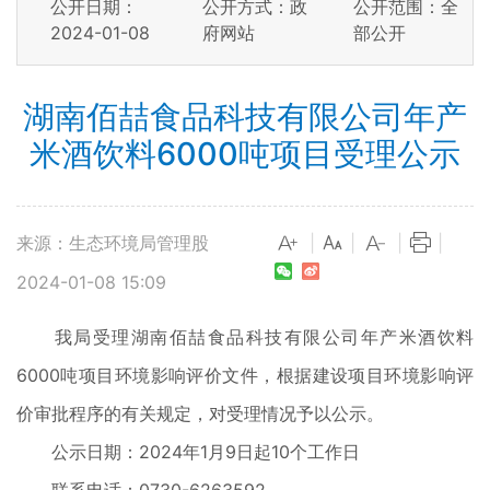
公开日期：
公开方式：政
公开范围：全
2024-01-08
府网站
部公开
湖南佰喆食品科技有限公司年产
米酒饮料6000吨项目受理公示
来源：生态环境局管理股
|
|
|
|
2024-01-08 15:09
我局受理湖南佰喆食品科技有限公司年产米酒饮料
6000吨项目环境影响评价文件，根据建设项目环境影响评
价审批程序的有关规定，对受理情况予以公示。
公示日期：2024年1月9日起10个工作日