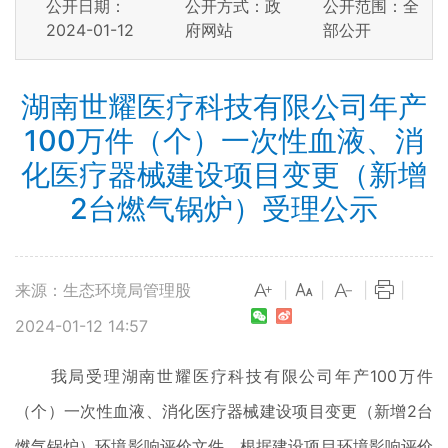
公开日期：
公开方式：政
公开范围：全
2024-01-12
府网站
部公开
湖南世耀医疗科技有限公司年产
100万件（个）一次性血液、消
化医疗器械建设项目变更（新增
2台燃气锅炉）受理公示
来源：生态环境局管理股
|
|
|
|
2024-01-12 14:57
我局受理湖南世耀医疗科技有限公司年产100万件
（个）一次性血液、消化医疗器械建设项目变更（新增2台
燃气锅炉）环境影响评价文件，根据建设项目环境影响评价