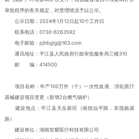
审批程序的有关规定，对受理情况予以公示。
公示日期：2024年1月12日起10个工作日
联系电话：0730-6263592
电子邮箱：pjhbglg@163.com
通讯地址：平江县人民政府行政审批服务局三楼310
邮 编：414500
项目名称：年产100万件（个）一次性血液、消化医疗
器械建设项目变更（新增2台燃气锅炉）
建设地点：平江县天岳新区（南抵仙平路，东抵杨源
路）
建设单位：湖南世耀医疗科技有限公司