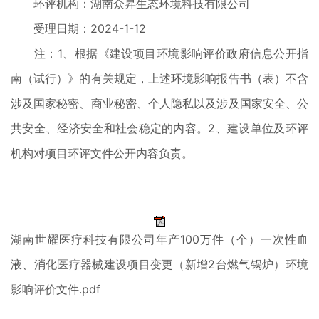
环评机构：湖南众昇生态环境科技有限公司
受理日期：2024-1-12
注：1、根据《建设项目环境影响评价政府信息公开指
南（试行）》的有关规定，上述环境影响报告书（表）不含
涉及国家秘密、商业秘密、个人隐私以及涉及国家安全、公
共安全、经济安全和社会稳定的内容。2、建设单位及环评
机构对项目环评文件公开内容负责。
湖南世耀医疗科技有限公司年产100万件（个）一次性血
液、消化医疗器械建设项目变更（新增2台燃气锅炉）环境
影响评价文件.pdf