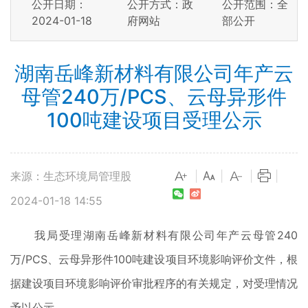
公开日期：
公开方式：政
公开范围：全
2024-01-18
府网站
部公开
湖南岳峰新材料有限公司年产云
母管240万/PCS、云母异形件
100吨建设项目受理公示
来源：生态环境局管理股
|
|
|
|
2024-01-18 14:55
我局受理湖南岳峰新材料有限公司年产云母管240
万/PCS、云母异形件100吨建设项目环境影响评价文件，根
据建设项目环境影响评价审批程序的有关规定，对受理情况
予以公示。