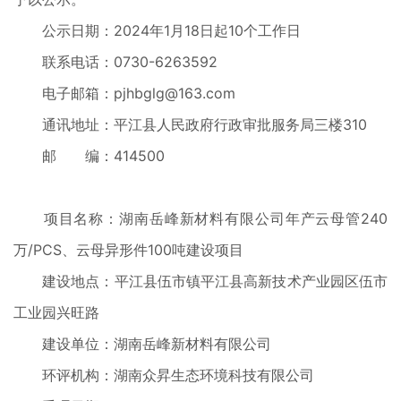
公示日期：2024年1月18日起10个工作日
联系电话：0730-6263592
电子邮箱：pjhbglg@163.com
通讯地址：平江县人民政府行政审批服务局三楼310
邮 编：414500
项目名称：湖南岳峰新材料有限公司年产云母管240
万/PCS、云母异形件100吨建设项目
建设地点：平江县伍市镇平江县高新技术产业园区伍市
工业园兴旺路
建设单位：湖南岳峰新材料有限公司
环评机构：湖南众昇生态环境科技有限公司