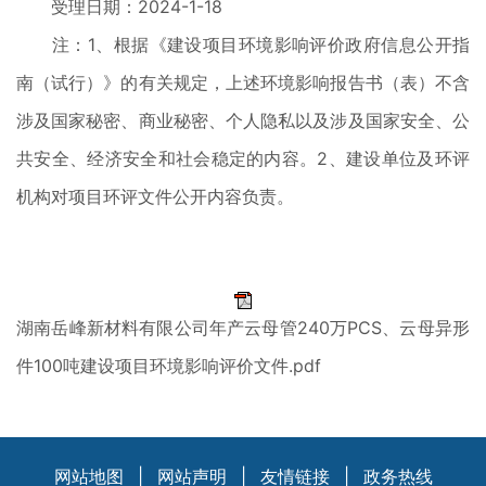
受理日期：2024-1-18
注：1、根据《建设项目环境影响评价政府信息公开指
南（试行）》的有关规定，上述环境影响报告书（表）不含
涉及国家秘密、商业秘密、个人隐私以及涉及国家安全、公
共安全、经济安全和社会稳定的内容。2、建设单位及环评
机构对项目环评文件公开内容负责。
湖南岳峰新材料有限公司年产云母管240万PCS、云母异形
件100吨建设项目环境影响评价文件.pdf
网站地图
|
网站声明
|
友情链接
|
政务热线