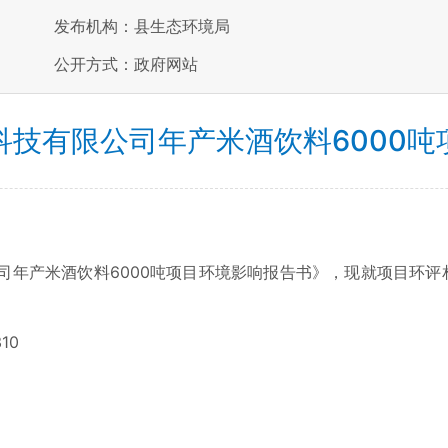
发布机构：县生态环境局
公开方式：政府网站
科技有限公司年产米酒饮料6000吨
产米酒饮料6000吨项目环境影响报告书》，现就项目环评
10