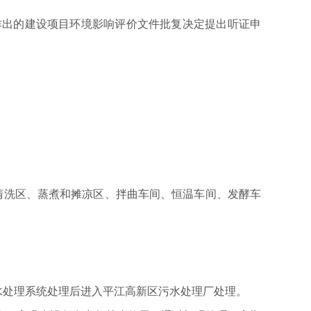
出的建设项目环境影响评价文件批复决定提出听证申
清洗区、蒸煮和摊凉区、拌曲车间、恒温车间、发酵车
水处理系统处理后进入平江高新区污水处理厂处理。