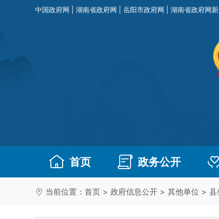
中国政府网
|
湖南省政府网
|
岳阳市政府网
|
湖南省政府网新
首页
政务公开
当前位置：
首页
>
政府信息公开
>
其他单位
>
县