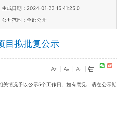
生成日期：2024-01-22 15:41:25.0
公开范围：全部公开
项目拟批复公示
|
|
|
|
相关情况予以公示5个工作日。如有意见，请在公示期