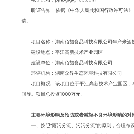
听证告知：依据《中华人民共和国行政许可法》，
请。
项目名称：湖南佰喆食品科技有限公司年产米酒饮料
建设地点：平江高新技术产业园区
建设单位：湖南佰喆食品科技有限公司
环评机构：湖南众昇生态环境科技有限公司
项目概况：该项目位于平江高新技术产业园区，项目
间等。项目总投资1000万元。
主要环境影响及预防或者减轻不良环境影响的对
一、按照“雨污分流、污污分流”的原则，合理布设