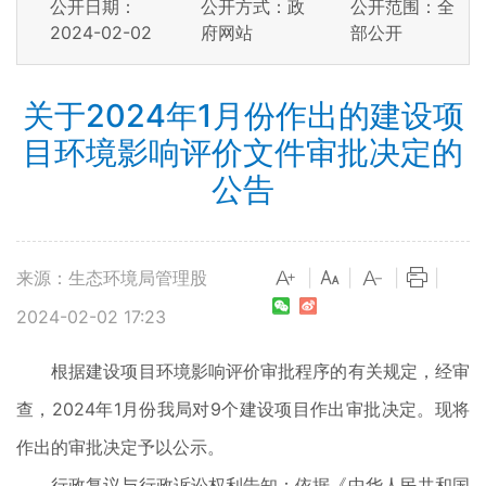
公开日期：
公开方式：政
公开范围：全
2024-02-02
府网站
部公开
关于2024年1月份作出的建设项
目环境影响评价文件审批决定的
公告
来源：生态环境局管理股
|
|
|
|
2024-02-02 17:23
根据建设项目环境影响评价审批程序的有关规定，经审
查，2024年1月份我局对9个建设项目作出审批决定。现将
作出的审批决定予以公示。
行政复议与行政诉讼权利告知：依据《中华人民共和国