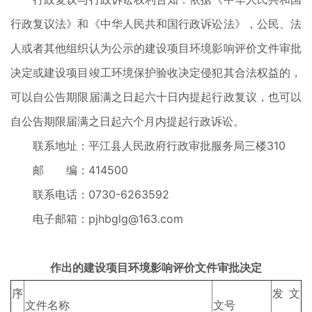
行政复议法》和《中华人民共和国行政诉讼法》，公民、法
人或者其他组织认为公示的建设项目环境影响评价文件审批
决定或建设项目竣工环境保护验收决定侵犯其合法权益的，
可以自公告期限届满之日起六十日内提起行政复议，也可以
自公告期限届满之日起六个月内提起行政诉讼。
联系地址：平江县人民政府行政审批服务局三楼310
邮 编：414500
联系电话：0730-6263592
电子邮箱：pjhbglg@163.com
作出的建设项目环境影响评价文件审批决定
序
发文
文件名称
文号