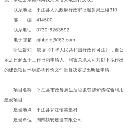
联系地址：平江县人民政府行政审批服务局三楼310
邮 编：414500
联系电话：0730-6263592
电子邮箱：pjhbglg@163.com
听证告知：依据《中华人民共和国行政许可法》，自公
示之日起五个工作日内申请人、利害关系人可对以下拟作出
的建设项目环境影响评价文件批复决定提出听证申请。
项目名称：平江县市政餐厨生活垃圾焚烧炉渣综合利用
建设项目
建设地点：平江县瓮江镇英集村
建设单位：湖南硕安建设有限公司