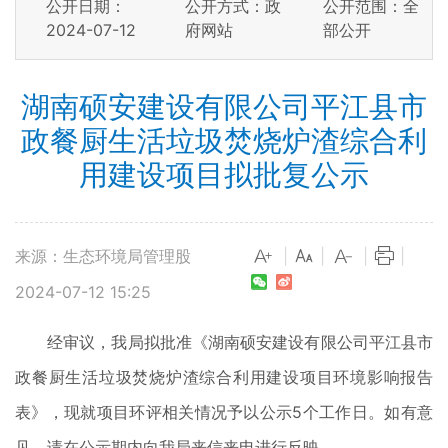
公开日期：
公开方式：政
公开范围：全
2024-07-12
府网站
部公开
湖南硕安建设有限公司平江县市
政餐厨生活垃圾焚烧炉渣综合利
用建设项目拟批复公示
来源：生态环境局管理股
|
|
|
|
2024-07-12 15:25
经审议，我局拟批准《湖南硕安建设有限公司平江县市
政餐厨生活垃圾焚烧炉渣综合利用建设项目环境影响报告
表》，现就项目环评相关情况予以公示5个工作日。如有意
见，请在公示期内向我局来信来电进行反映。