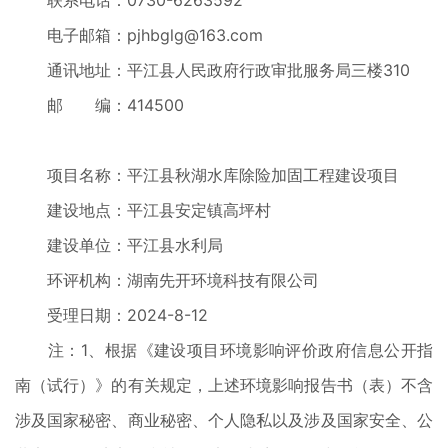
联系电话：0730-6263592
电子邮箱：pjhbglg@163.com
通讯地址：平江县人民政府行政审批服务局三楼310
邮 编：414500
项目名称：平江县秋湖水库除险加固工程建设项目
建设地点：平江县安定镇高坪村
建设单位：平江县水利局
环评机构：湖南先开环境科技有限公司
受理日期：2024-8-12
注：1、根据《建设项目环境影响评价政府信息公开指
南（试行）》的有关规定，上述环境影响报告书（表）不含
涉及国家秘密、商业秘密、个人隐私以及涉及国家安全、公