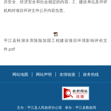
共安全、经济安全和社会稳定的内容。2、建设单位及环评
机构对项目环评文件公开内容负责。
平江县秋湖水库除险加固工程建设项目环境影响评价文
件.pdf
网站地图
|
网站声明
|
友情链接
|
政务热线
主办：平江县人民政府办公室
承办：平江县数据局