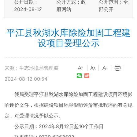
公开日期：
公开方式：政
公开范围：全
2024-08-12
府网站
部公开
平江县秋湖水库除险加固工程建
设项目受理公示
来源：生态环境局管理股
|
|
|
|
2024-08-12 00:54
我局受理平江县秋湖水库除险加固工程建设项目环境影
响评价文件，根据建设项目环境影响评价审批程序的有关规
定，对受理情况予以公示。
公示日期：2024年8月12日起10个工作日