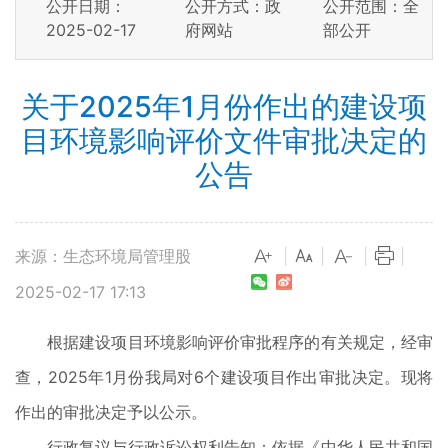
公开日期：
公开方式：政
公开范围：全
2025-02-17
府网站
部公开
关于2025年1月份作出的建设项
目环境影响评价文件审批决定的
公告
来源：生态环境局管理股
|
|
|
|
2025-02-17 17:13
根据建设项目环境影响评价审批程序的有关规定，经审
查，2025年1月份我局对6个建设项目作出审批决定。现将
作出的审批决定予以公示。
行政复议与行政诉讼权利告知：依据《中华人民共和国