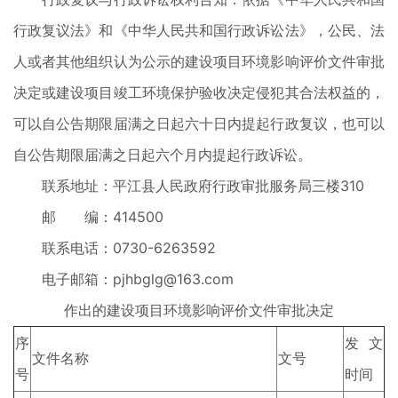
行政复议法》和《中华人民共和国行政诉讼法》，公民、法
人或者其他组织认为公示的建设项目环境影响评价文件审批
决定或建设项目竣工环境保护验收决定侵犯其合法权益的，
可以自公告期限届满之日起六十日内提起行政复议，也可以
自公告期限届满之日起六个月内提起行政诉讼。
联系地址：平江县人民政府行政审批服务局三楼310
邮 编：414500
联系电话：0730-6263592
电子邮箱：pjhbglg@163.com
作出的建设项目环境影响评价文件审批决定
序
发文
文件名称
文号
号
时间