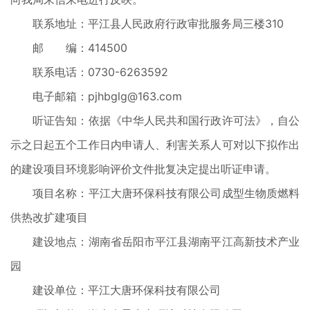
联系地址：平江县人民政府行政审批服务局三楼310
邮 编：414500
联系电话：0730-6263592
电子邮箱：pjhbglg@163.com
听证告知：依据《中华人民共和国行政许可法》，自公
示之日起五个工作日内申请人、利害关系人可对以下拟作出
的建设项目环境影响评价文件批复决定提出听证申请。
项目名称：平江大唐环保科技有限公司成型生物质燃料
供热改扩建项目
建设地点：湖南省岳阳市平江县湖南平江高新技术产业
园
建设单位：平江大唐环保科技有限公司