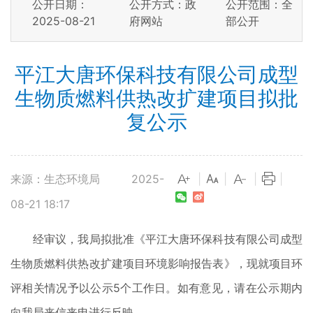
公开日期：
公开方式：政
公开范围：全
2025-08-21
府网站
部公开
平江大唐环保科技有限公司成型
生物质燃料供热改扩建项目拟批
复公示
来源：生态环境局
2025-
|
|
|
|
08-21 18:17
经审议，我局拟批准《平江大唐环保科技有限公司成型
生物质燃料供热改扩建项目环境影响报告表》，现就项目环
评相关情况予以公示5个工作日。如有意见，请在公示期内
向我局来信来电进行反映。