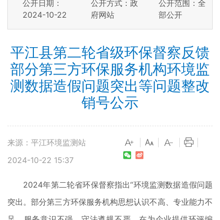
公开日期：
公开方式：政
公开范围：全
2024-10-22
府网站
部公开
平江县第二轮省级环保督察反馈
部分第三方环保服务机构环境监
测数据造假问题突出等问题整改
销号公示
来源：平江环境监测站
|
|
|
|
2024-10-22 15:37
2024年第二轮省环保督察指出“环境监测数据造假问题
突出。部分第三方环保服务机构思想认识不高、专业能力不
足、服务意识不强、守法遵规不严，在为企业提供环评编