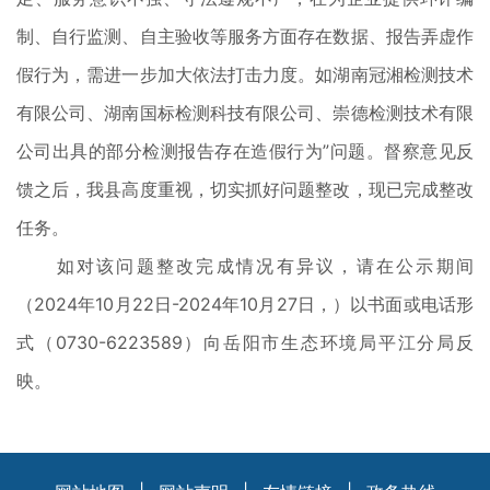
制、自行监测、自主验收等服务方面存在数据、报告弄虚作
假行为，需进一步加大依法打击力度。如湖南冠湘检测技术
有限公司、湖南国标检测科技有限公司、崇德检测技术有限
公司出具的部分检测报告存在造假行为”问题。督察意见反
馈之后，我县高度重视，切实抓好问题整改，现已完成整改
任务。
如对该问题整改完成情况有异议，请在公示期间
（2024年10月22日-2024年10月27日，）以书面或电话形
式（0730-6223589）向岳阳市生态环境局平江分局反
映。